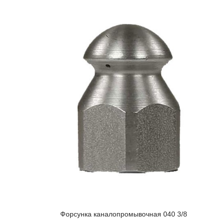
Форсунка каналопромывочная 040 3/8