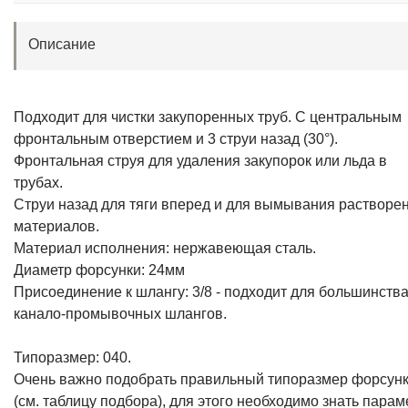
Описание
Подходит для чистки закупоренных труб. С центральным
фронтальным отверстием и 3 струи назад (30°).
Фронтальная струя для удаления закупорок или льда в
трубах.
Струи назад для тяги вперед и для вымывания растворе
материалов.
Материал исполнения: нержавеющая сталь.
Диаметр форсунки: 24мм
Присоединение к шлангу: 3/8 - подходит для большинств
канало-промывочных шлангов.
Типоразмер: 040.
Очень важно подобрать правильный типоразмер форсун
(см. таблицу подбора), для этого необходимо знать пара