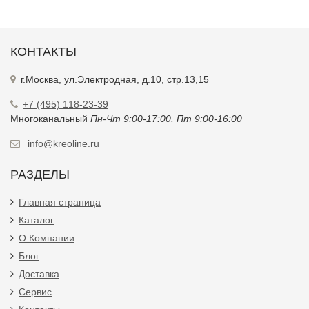
КОНТАКТЫ
г.Москва, ул.Электродная, д.10, стр.13,15
+7 (495) 118-23-39
Многоканальный
Пн-Чт 9:00-17:00. Пт 9:00-16:00
info@kreoline.ru
РАЗДЕЛЫ
Главная страница
Каталог
О Компании
Блог
Доставка
Сервис