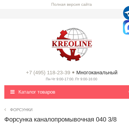
Полная версия сайта
+7 (495) 118-23-39
Многоканальный
Пн-Чт 9:00-17:00. Пт 9:00-16:00
Каталог товаров
ФОРСУНКИ
Форсунка каналопромывочная 040 3/8