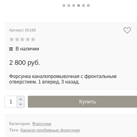
Артикул:
65188
В наличии
2 800 руб.
Форсунка каналопромывочная с фронтальным
отверстием. 1 вперед, 3 назад.
Купить
Категория:
Форсунки
Теги:
Канало-пробивные форсунки