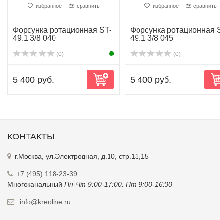
5 400 руб.
5 400 руб.
КОНТАКТЫ
г.Москва, ул.Электродная, д.10, стр.13,15
+7 (495) 118-23-39
Многоканальный
Пн-Чт 9:00-17:00. Пт 9:00-16:00
info@kreoline.ru
РАЗДЕЛЫ
Главная страница
Каталог
О Компании
Блог