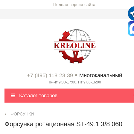
Полная версия сайта
+7 (495) 118-23-39
Многоканальный
Пн-Чт 9:00-17:00. Пт 9:00-16:00
Каталог товаров
ФОРСУНКИ
Форсунка ротационная ST-49.1 3/8 060