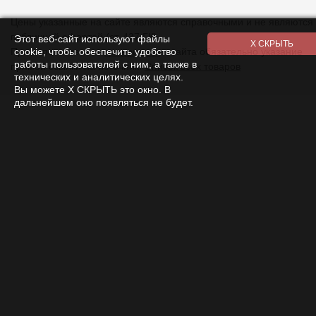
Этот веб-сайт используют файлы
cookie, чтобы обеспечить удобство
работы пользователей с ним, а также в
технических и аналитических целях.
Вы можете Х СКРЫТЬ это окно. В
дальнейшем оно появляться не будет.