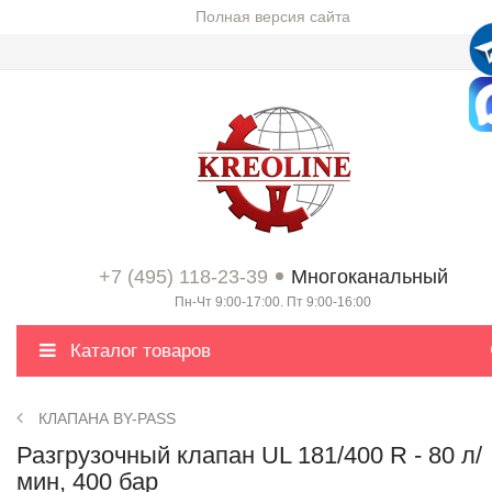
Полная версия сайта
+7 (495) 118-23-39
Многоканальный
Пн-Чт 9:00-17:00. Пт 9:00-16:00
Каталог товаров
КЛАПАНА BY-PASS
Разгрузочный клапан UL 181/400 R - 80 л/
мин, 400 бар