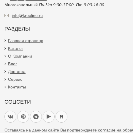
Многоканальный
Пн-Чт 9:00-17:00. Пт 9:00-16:00
info@kreoline.ru
РАЗДЕЛЫ
Главная страница
Каталог
О Компании
Блог
Доставка
Сервис
Контакты
СОЦСЕТИ
Я
Оставаясь на данном сайте Вы подтверждаете
согласие
на обра