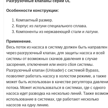
Разгрузочные клапаны серии UL
Особенности конструкции:
Компактный размер.
Корпус из латуни специального сплава.
Компоненты из нержавеющей стали и латуни.
Применение.
Весь поток из насоса в систему должен быть направлен
через разгрузочный клапан, для защиты насоса и всей
системы от возможных скачков давления в случае
засорения, отключения или иного сбоя системы.
Разгрузочный клапан (Unloader) с системой Bypass,
позволяет работать насосу в холостом режиме, а также
может быть использован в качестве регулятора давлени
потока. Может использоваться в системах, где с одного
насоса идет разводка на несколько линий. Также возмо
использование в системах, где работают несколько
насосов на одну линию.