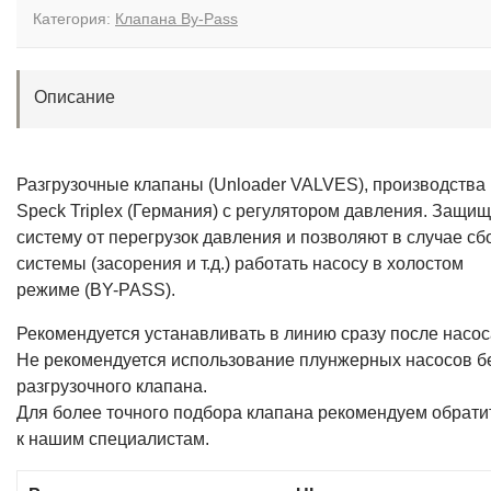
Категория:
Клапана By-Pass
Описание
Разгрузочные клапаны (Unloader VALVES), производства
Speck Triplex (Германия) с регулятором давления. Защи
систему от перегрузок давления и позволяют в случае сб
системы (засорения и т.д.) работать насосу в холостом
режиме (BY-PASS).
Рекомендуется устанавливать в линию сразу после насос
Не рекомендуется использование плунжерных насосов б
разгрузочного клапана.
Для более точного подбора клапана рекомендуем обрати
к нашим специалистам.