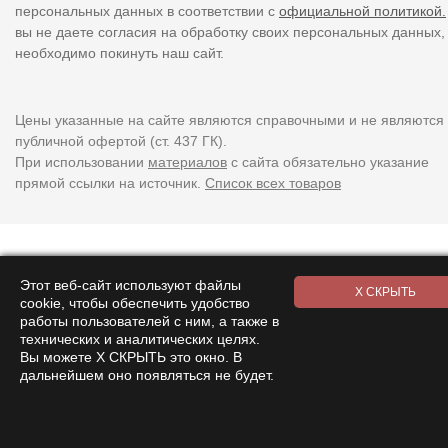
персональных данных в соответствии с
официальной политикой.
вы не даете согласия на обработку своих персональных данных,
необходимо покинуть наш сайт.
Цены указанные на сайте являются справочными и не являются
публичной офертой (ст. 437 ГК).
При использовании
материалов
с сайта обязательно указание
прямой ссылки на источник.
Список всех товаров
Этот веб-сайт используют файлы
cookie, чтобы обеспечить удобство
работы пользователей с ним, а также в
технических и аналитических целях.
Вы можете Х СКРЫТЬ это окно. В
дальнейшем оно появляться не будет.