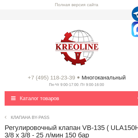
Полная версия сайта
+7 (495) 118-23-39
Многоканальный
Пн-Чт 9:00-17:00. Пт 9:00-16:00
Каталог товаров
КЛАПАНА BY-PASS
Регулировочный клапан VB-135 ( ULA150H
3/8 х 3/8 - 25 л/мин 150 бар