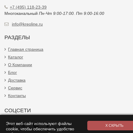
КОНТАКТЫ
г.Москва, ул.Электродная, д.10, стр.13,15
+7 (495) 118-23-39
Многоканальный
Пн-Чт 9:00-17:00. Пт 9:00-16:00
info@kreoline.ru
РАЗДЕЛЫ
Главная страница
Каталог
О Компании
Блог
Доставка
Сервис
Контакты
Этот веб-сайт используют файлы
cookie, чтобы обеспечить удобство