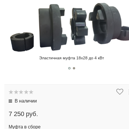
Эластичная муфта 18x28 до 4 кВт
В наличии
7 250 руб.
Муфта в сборе