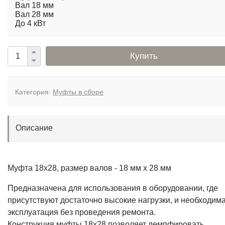
Вал 18 мм
Вал 28 мм
До 4 кВт
Купить
Категория:
Муфты в сборе
Описание
Муфта 18x28, размер валов - 18 мм х 28 мм
Предназначена для использования в оборудовании, где
присутствуют достаточно высокие нагрузки, и необходим
эксплуатация без проведения ремонта.
Конструкция муфты 18х28 позволяет демпфировать