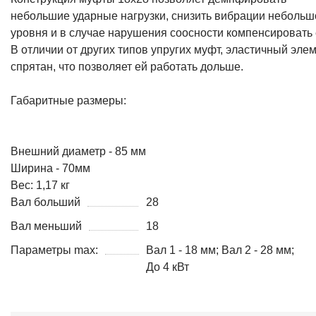
небольшие ударные нагрузки, снизить вибрации небольш
уровня и в случае нарушения соосности компенсировать 
В отличии от других типов упругих муфт, эластичный эле
спрятан, что позволяет ей работать дольше.
Габаритные размеры:
Внешний диаметр - 85 мм
Ширина - 70мм
Вес: 1,17 кг
Вал больший
28
Вал меньший
18
Параметры max:
Вал 1 - 18 мм; Вал 2 - 28 мм;
До 4 кВт