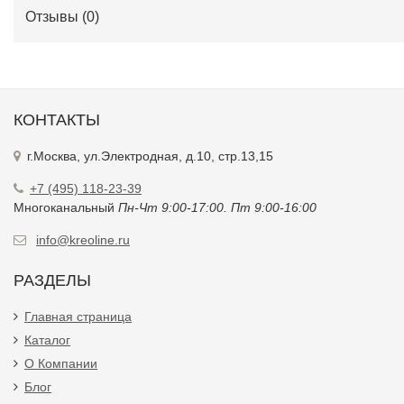
Отзывы (
0
)
КОНТАКТЫ
г.Москва, ул.Электродная, д.10, стр.13,15
+7 (495) 118-23-39
Многоканальный
Пн-Чт 9:00-17:00. Пт 9:00-16:00
info@kreoline.ru
РАЗДЕЛЫ
Главная страница
Каталог
О Компании
Блог