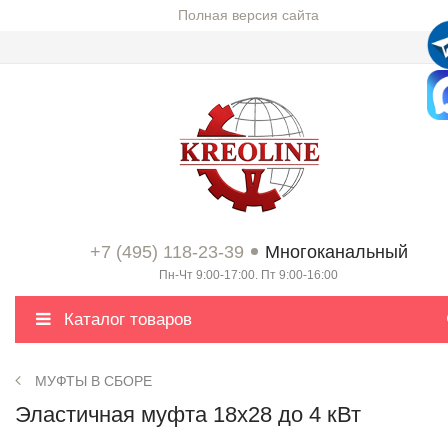
Полная версия сайта
+7 (495) 118-23-39
Многоканальный
Пн-Чт 9:00-17:00. Пт 9:00-16:00
Каталог товаров
МУФТЫ В СБОРЕ
Эластичная муфта 18x28 до 4 кВт