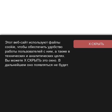
Этот веб-сайт используют файлы
cookie, чтобы обеспечить удобство
работы пользователей с ним, а также в
технических и аналитических целях.
Вы можете Х СКРЫТЬ это окно. В
дальнейшем оно появляться не будет.