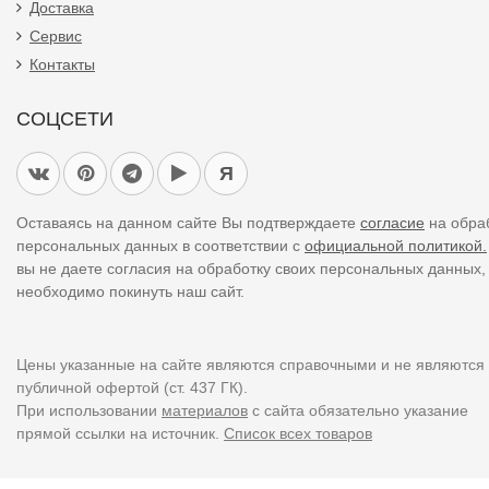
Доставка
Сервис
Контакты
СОЦСЕТИ
Я
Оставаясь на данном сайте Вы подтверждаете
согласие
на обра
персональных данных в соответствии с
официальной политикой.
вы не даете согласия на обработку своих персональных данных,
необходимо покинуть наш сайт.
Цены указанные на сайте являются справочными и не являются
публичной офертой (ст. 437 ГК).
При использовании
материалов
с сайта обязательно указание
прямой ссылки на источник.
Список всех товаров