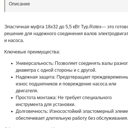
Описание
Эластичная муфта 18х32 до 5,5 кВт Typ.Rotex— это готов
решение для надежного соединения валов электродвига
и насоса.
Ключевые преимущества:
Универсальность: Позволяет соединять валы разно
диаметра с одной стороны и с другой.
Надежная защита: Предотвращает преждевременн
износ подшипников и повреждение насоса или
двигателя.
Простота монтажа: Не требует специального
инструмента для установки.
Долговечность: Износостойкий эластомерный элеме
обеспечивает длительную работу без обслуживания