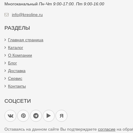
Многоканальный
Пн-Чт 9:00-17:00. Пт 9:00-16:00
info@kreoline.ru
РАЗДЕЛЫ
Главная страница
Каталог
О Компании
Блог
Доставка
Сервис
Контакты
СОЦСЕТИ
Я
Оставаясь на данном сайте Вы подтверждаете
согласие
на обра