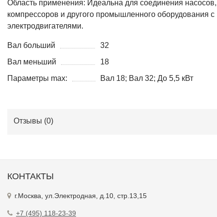
Область применения: Идеальна для соединения насосов,
компрессоров и другого промышленного оборудования с
электродвигателями.
Вал больший
32
Вал меньший
18
Параметры max:
Вал 18; Вал 32; До 5,5 кВт
Отзывы (
0
)
КОНТАКТЫ
г.Москва, ул.Электродная, д.10, стр.13,15
+7 (495) 118-23-39