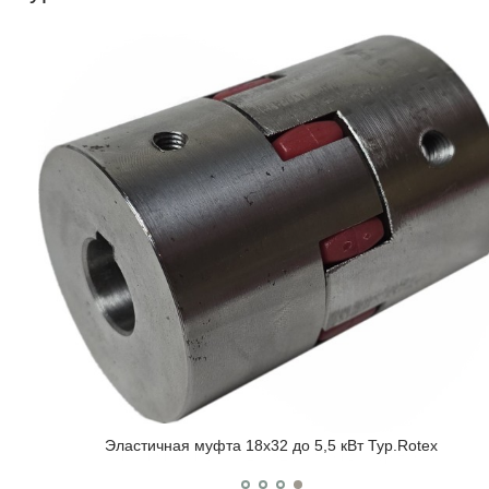
Эластичная муфта 18х32 до 5,5 кВт Typ.Rotex