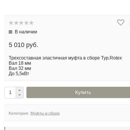
В наличии
5 010 руб.
Трехсоставная эластичная муфта в сборе Typ.Rotex
Вал 18 мм
Вал 32 мм
До 5,5кВт
Купить
Категория:
Муфты в сборе