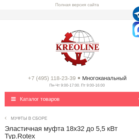
Полная версия сайта
+7 (495) 118-23-39
Многоканальный
Пн-Чт 9:00-17:00. Пт 9:00-16:00
Каталог товаров
МУФТЫ В СБОРЕ
Эластичная муфта 18х32 до 5,5 кВт
Typ.Rotex