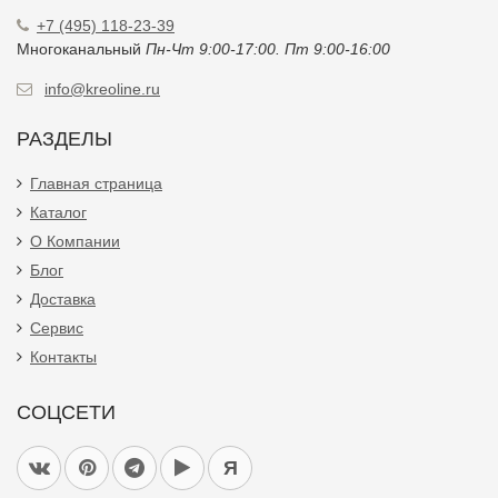
+7 (495) 118-23-39
Многоканальный
Пн-Чт 9:00-17:00. Пт 9:00-16:00
info@kreoline.ru
РАЗДЕЛЫ
Главная страница
Каталог
О Компании
Блог
Доставка
Сервис
Контакты
СОЦСЕТИ
Я