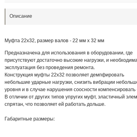
Описание
Муфта 22x32, размер валов - 22 мм х 32 мм
Предназначена для использования в оборудовании, где
присутствуют достаточно высокие нагрузки, и необходим
эксплуатация без проведения ремонта.
Конструкция муфты 22х32 позволяет демпфировать
небольшие ударные нагрузки, снизить вибрации небольш
уровня и в случае нарушения соосности компенсировать 
В отличии от других типов упругих муфт, эластичный эле
спрятан, что позволяет ей работать дольше.
Габаритные размеры: