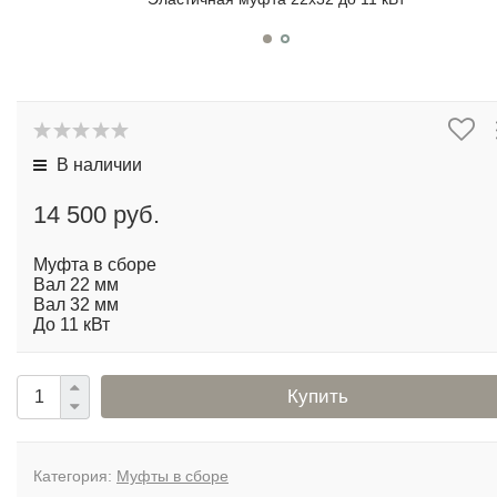
В наличии
14 500 руб.
Муфта в сборе
Вал 22 мм
Вал 32 мм
До 11 кВт
Купить
Категория:
Муфты в сборе