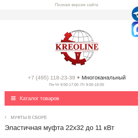
Полная версия сайта
+7 (495) 118-23-39
Многоканальный
Пн-Чт 9:00-17:00. Пт 9:00-16:00
Каталог товаров
МУФТЫ В СБОРЕ
Эластичная муфта 22x32 до 11 кВт