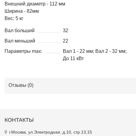
Внешний диаметр - 112 мм
Ширина - 82мм
Вес: 5 кг
Вал больший
32
Вал меньший
22
Параметры max:
Вал 1 - 22 мм; Вал 2 - 32 мм;
До 11 кВт
Отзывы (
0
)
КОНТАКТЫ
г.Москва, ул.Электродная, д.10, стр.13,15