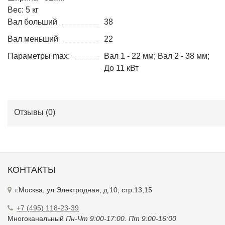
Вес: 5 кг
Вал больший
38
Вал меньший
22
Параметры max:
Вал 1 - 22 мм; Вал 2 - 38 мм;
До 11 кВт
Отзывы (
0
)
КОНТАКТЫ
г.Москва, ул.Электродная, д.10, стр.13,15
+7 (495) 118-23-39
Многоканальный
Пн-Чт 9:00-17:00. Пт 9:00-16:00