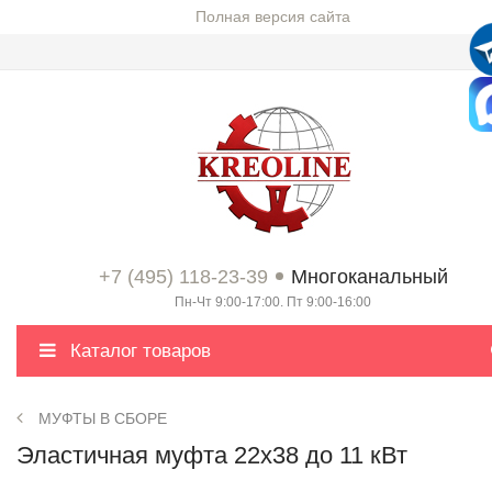
Полная версия сайта
+7 (495) 118-23-39
Многоканальный
Пн-Чт 9:00-17:00. Пт 9:00-16:00
Каталог товаров
МУФТЫ В СБОРЕ
Эластичная муфта 22x38 до 11 кВт