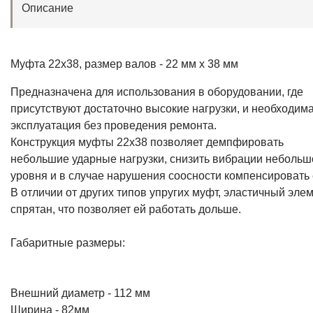
Описание
Муфта 22x38, размер валов - 22 мм х 38 мм
Предназначена для использования в оборудовании, где
присутствуют достаточно высокие нагрузки, и необходим
эксплуатация без проведения ремонта.
Конструкция муфты 22х38 позволяет демпфировать
небольшие ударные нагрузки, снизить вибрации небольш
уровня и в случае нарушения соосности компенсировать 
В отличии от других типов упругих муфт, эластичный эле
спрятан, что позволяет ей работать дольше.
Габаритные размеры:
Внешний диаметр - 112 мм
Ширина - 82мм