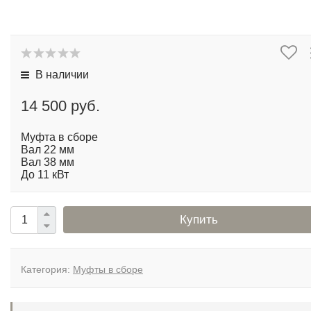
В наличии
14 500 руб.
Муфта в сборе
Вал 22 мм
Вал 38 мм
До 11 кВт
Купить
Категория:
Муфты в сборе