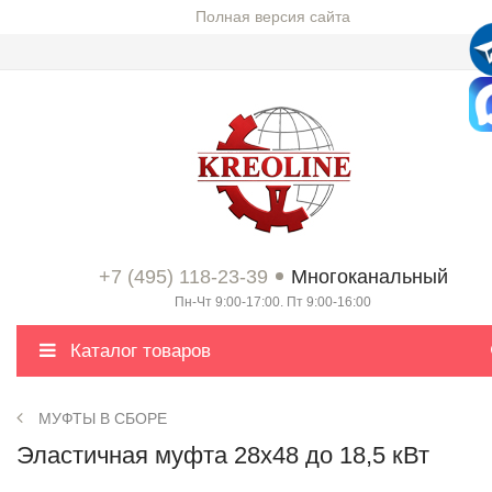
Полная версия сайта
+7 (495) 118-23-39
Многоканальный
Пн-Чт 9:00-17:00. Пт 9:00-16:00
Каталог товаров
МУФТЫ В СБОРЕ
Эластичная муфта 28x48 до 18,5 кВт