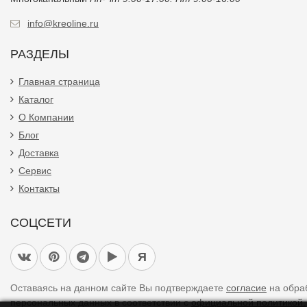
info@kreoline.ru
РАЗДЕЛЫ
Главная страница
Каталог
О Компании
Блог
Доставка
Сервис
Контакты
СОЦСЕТИ
Я
Оставаясь на данном сайте Вы подтверждаете
согласие
на обра
персональных данных в соответствии с
официальной политикой.