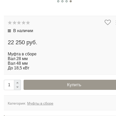
В наличии
22 250 руб.
Муфта в сборе
Вал 28 мм
Вал 48 мм
До 18,5 кВт
Купить
Категория:
Муфты в сборе