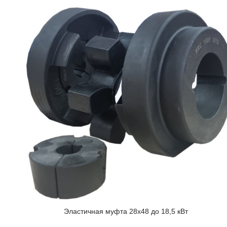
Эластичная муфта 28x48 до 18,5 кВт