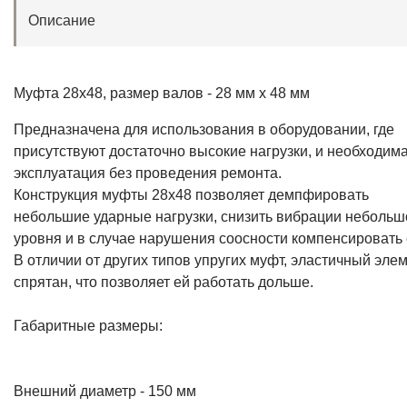
Описание
Муфта 28x48, размер валов - 28 мм х 48 мм
Предназначена для использования в оборудовании, где
присутствуют достаточно высокие нагрузки, и необходим
эксплуатация без проведения ремонта.
Конструкция муфты 28х48 позволяет демпфировать
небольшие ударные нагрузки, снизить вибрации небольш
уровня и в случае нарушения соосности компенсировать 
В отличии от других типов упругих муфт, эластичный эле
спрятан, что позволяет ей работать дольше.
Габаритные размеры:
Внешний диаметр - 150 мм