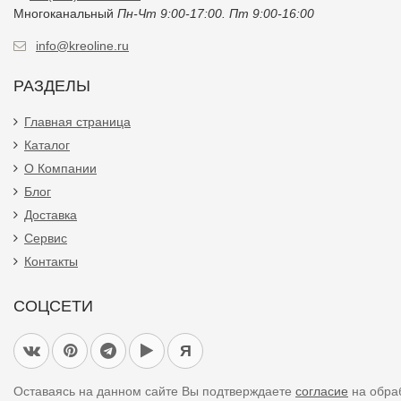
Многоканальный
Пн-Чт 9:00-17:00. Пт 9:00-16:00
info@kreoline.ru
РАЗДЕЛЫ
Главная страница
Каталог
О Компании
Блог
Доставка
Сервис
Контакты
СОЦСЕТИ
Я
Оставаясь на данном сайте Вы подтверждаете
согласие
на обра