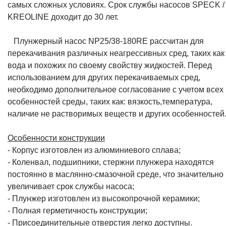
самых сложных условиях. Срок службы насосов SPECK /
KREOLINE доходит до 30 лет.
Плунжерный насос NP25/38-180RE рассчитан для
перекачивания различных неагрессивных сред, таких как
вода и похожих по своему свойству жидкостей. Перед
использованием для других перекачиваемых сред,
необходимо дополнительное согласование с учетом всех
особенностей среды, таких как: вязкость,температура,
наличие не растворимых веществ и других особенностей
Особенности конструкции
- Корпус изготовлен из алюминиевого сплава;
- Коленвал, подшипники, стержни плунжера находятся
постоянно в маслянно-смазочной среде, что значительно
увеличивает срок службы насоса;
- Плунжер изготовлен из высокопрочной керамики;
- Полная герметичность конструкции;
- Присоединительные отверстия легко доступны.