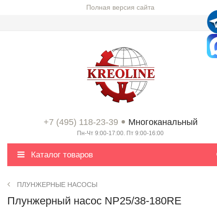
Полная версия сайта
+7 (495) 118-23-39
Многоканальный
Пн-Чт 9:00-17:00. Пт 9:00-16:00
Каталог товаров
ПЛУНЖЕРНЫЕ НАСОСЫ
Плунжерный насос NP25/38-180RE