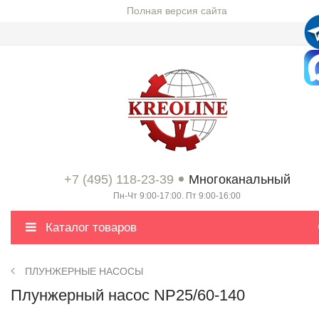
Полная версия сайта
+7 (495) 118-23-39
Многоканальный
Пн-Чт 9:00-17:00. Пт 9:00-16:00
Каталог товаров
ПЛУНЖЕРНЫЕ НАСОСЫ
Плунжерный насос NP25/60-140