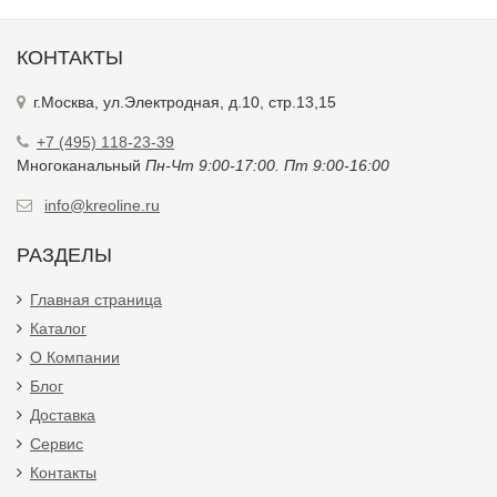
г.Москва, ул.Электродная, д.10, стр.13,15
+7 (495) 118-23-39
Многоканальный
Пн-Чт 9:00-17:00. Пт 9:00-16:00
info@kreoline.ru
РАЗДЕЛЫ
Главная страница
Каталог
О Компании
Блог
Доставка
Сервис
Контакты
СОЦСЕТИ