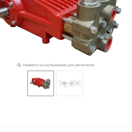
Нажмите на изображение для увеличения