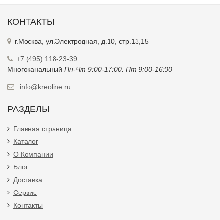
КОНТАКТЫ
г.Москва, ул.Электродная, д.10, стр.13,15
+7 (495) 118-23-39
Многоканальный
Пн-Чт 9:00-17:00. Пт 9:00-16:00
info@kreoline.ru
РАЗДЕЛЫ
Главная страница
Каталог
О Компании
Блог
Доставка
Сервис
Контакты