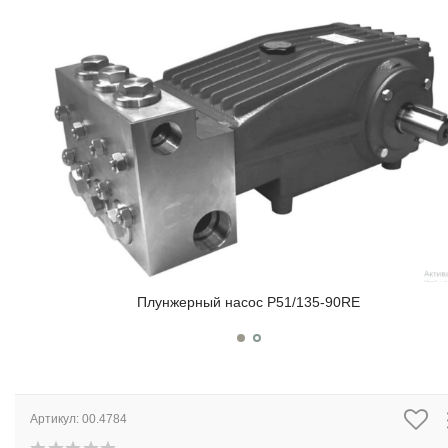
Плунжерный насос P51/135-90RE
Артикул:
00.4784