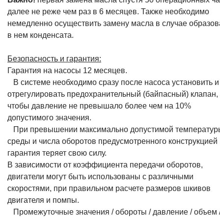
далее не реже чем раз в 6 месяцев. Также необходимо
немедленно осуществить замену масла в случае образо
в нем конденсата.
Безопасность и гарантия:
Гарантия на насосы 12 месяцев.
В системе необходимо сразу после насоса установить и
отрегулировать предохранительный (байпасный) клапан,
чтобы давление не превышало более чем на 10%
допустимого значения.
При превышении максимально допустимой температур
среды и числа оборотов предусмотренного конструкцией
гарантия теряет свою силу.
В зависимости от коэффициента передачи оборотов,
двигатели могут быть использованы с различными
скоростями, при правильном расчете размеров шкивов
двигателя и помпы.
Промежуточные значения / обороты / давление / объем 