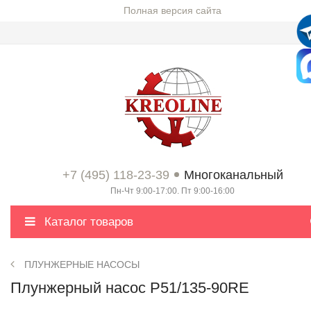
Полная версия сайта
+7 (495) 118-23-39
Многоканальный
Пн-Чт 9:00-17:00. Пт 9:00-16:00
Каталог товаров
ПЛУНЖЕРНЫЕ НАСОСЫ
Плунжерный насос P51/135-90RE