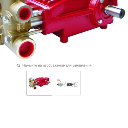
Нажмите на изображение для увеличения