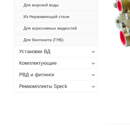
Для морской воды
Из Нержавеющей стали
Для агрессивных жидкостей
Для бентонита (ГНБ)
Установки ВД
Комплектующие
РВД и фитинги
Ремкомплекты Speck