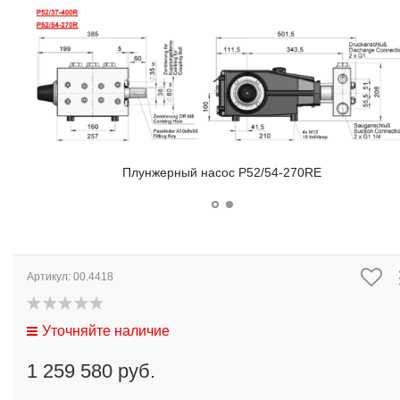
Плунжерный насос P52/54-270RE
Артикул:
00.4418
Уточняйте наличие
1 259 580 руб.