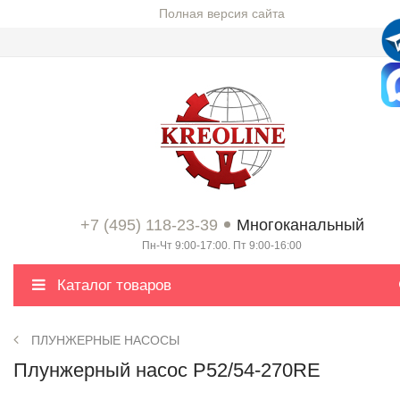
Полная версия сайта
+7 (495) 118-23-39
Многоканальный
Пн-Чт 9:00-17:00. Пт 9:00-16:00
Каталог товаров
ПЛУНЖЕРНЫЕ НАСОСЫ
Плунжерный насос P52/54-270RE