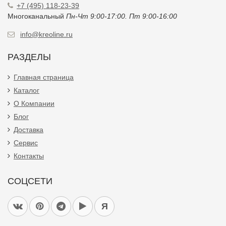
+7 (495) 118-23-39
Многоканальный
Пн-Чт 9:00-17:00. Пт 9:00-16:00
info@kreoline.ru
РАЗДЕЛЫ
Главная страница
Каталог
О Компании
Блог
Доставка
Сервис
Контакты
СОЦСЕТИ
Я