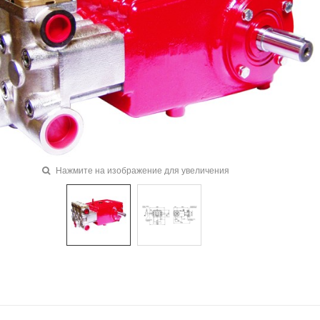
Нажмите на изображение для увеличения