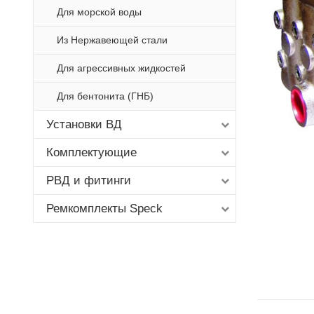
Для морской воды
Из Нержавеющей стали
Для агрессивных жидкостей
Для бентонита (ГНБ)
Установки ВД
Комплектующие
РВД и фитинги
Ремкомплекты Speck