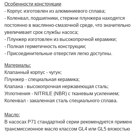
Особенности конструкции
- Корпус изготовлен из алюминиевого сплава;
- Коленвал, подшипники, стержни плунжера находятся
постоянно в маслянно-смазочной среде, что значительно
увеличивает срок службы насоса;
- Плунжер изготовлен из высокопрочной керамики;
- Полная герметичность конструкции;
- Присоединительные отверстия легко доступны.
Материалы:
Клапанный корпус - чугун;
Плунжер - специальная керамика;
Клапана - высокопрочная нержавеющая сталь;
Уплотнения - NITRILE (NBR) с тканевым усилением;
Коленвал - закаленная сталь специального сплава.
Масло:
В насосах P71 стандартной серии рекомендуется примен
трансмиссионное масло классом GL4 или GL5 вязкостью