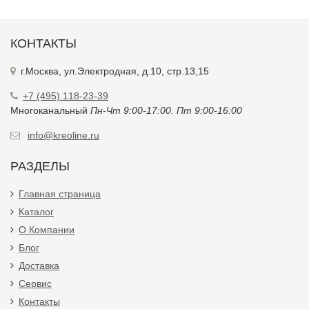
КОНТАКТЫ
г.Москва, ул.Электродная, д.10, стр.13,15
+7 (495) 118-23-39
Многоканальный
Пн-Чт 9:00-17:00. Пт 9:00-16:00
info@kreoline.ru
РАЗДЕЛЫ
Главная страница
Каталог
О Компании
Блог
Доставка
Сервис
Контакты