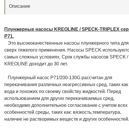
Описание
Плунжерные насосы KREOLINE / SPECK-TRIPLEX се
P71.
Это высококачественные насосы плунжерного типа для
сверх тяжелого применения. Насосы SPECK используютс
самых сложных условиях. Срок службы насосов SPECK /
KREOLINE доходит до 30 лет.
Плунжерный насос P71/200-130G рассчитан для
перекачивания различных неагрессивных сред, таких как
вода и похожих по своему свойству жидкостей. Перед
использованием для других перекачиваемых сред,
необходимо дополнительное согласование с учетом всех
особенностей среды, таких как: вязкость,температура,
наличие не растворимых веществ и других особенностей