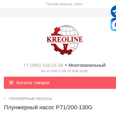
Полная версия сайта
+7 (495) 118-23-39
Многоканальный
Пн-Чт 9:00-17:00. Пт 9:00-16:00
Каталог товаров
ПЛУНЖЕРНЫЕ НАСОСЫ
Плунжерный насос P71/200-130G