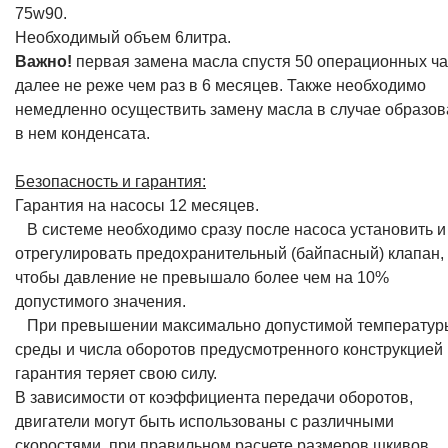
75w90.
Необходимый объем 6литра.
Важно!
первая замена масла спустя 50 операционных ча
далее не реже чем раз в 6 месяцев. Также необходимо
немедленно осуществить замену масла в случае образо
в нем конденсата.
Безопасность и гарантия:
Гарантия на насосы 12 месяцев.
В системе необходимо сразу после насоса установить и
отрегулировать предохранительный (байпасный) клапан,
чтобы давление не превышало более чем на 10%
допустимого значения.
При превышении максимально допустимой температур
среды и числа оборотов предусмотренного конструкцией
гарантия теряет свою силу.
В зависимости от коэффициента передачи оборотов,
двигатели могут быть использованы с различными
скоростями, при правильном расчете размеров шкивов