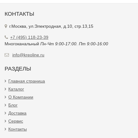
КОНТАКТЫ
г.Москва, ул.Электродная, д.10, стр.13,15
+7 (495) 118-23-39
Многоканальный
Пн-Чт 9:00-17:00. Пт 9:00-16:00
info@kreoline.ru
РАЗДЕЛЫ
Главная страница
Каталог
О Компании
Блог
Доставка
Сервис
Контакты