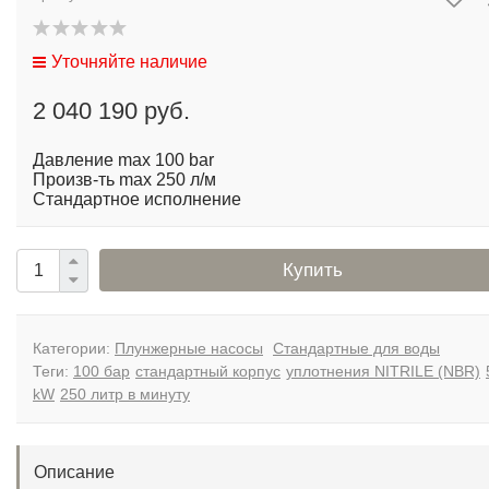
Уточняйте наличие
2 040 190 руб.
Давление max 100 bar
Произв-ть max 250 л/м
Стандартное исполнение
Купить
Категории:
Плунжерные насосы
Стандартные для воды
Теги:
100 бар
стандартный корпус
уплотнения NITRILE (NBR)
kW
250 литр в минуту
Описание