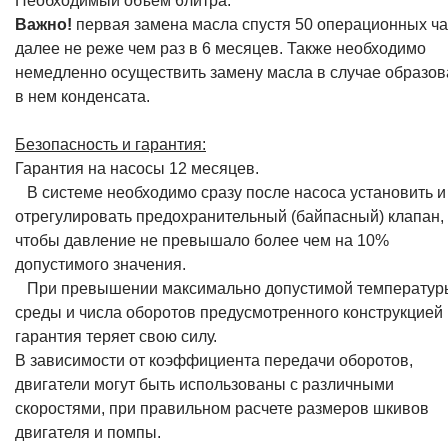
Необходимый объем 6литра.
Важно!
первая замена масла спустя 50 операционных ча
далее не реже чем раз в 6 месяцев. Также необходимо
немедленно осуществить замену масла в случае образо
в нем конденсата.
Безопасность и гарантия:
Гарантия на насосы 12 месяцев.
В системе необходимо сразу после насоса установить и
отрегулировать предохранительный (байпасный) клапан,
чтобы давление не превышало более чем на 10%
допустимого значения.
При превышении максимально допустимой температур
среды и числа оборотов предусмотренного конструкцией
гарантия теряет свою силу.
В зависимости от коэффициента передачи оборотов,
двигатели могут быть использованы с различными
скоростями, при правильном расчете размеров шкивов
двигателя и помпы.