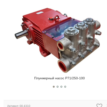
Плунжерный насос P71/250-100
Артикул:
00.4310