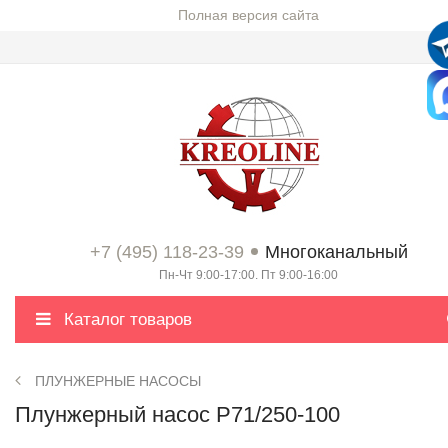
Полная версия сайта
+7 (495) 118-23-39
Многоканальный
Пн-Чт 9:00-17:00. Пт 9:00-16:00
Каталог товаров
ПЛУНЖЕРНЫЕ НАСОСЫ
Плунжерный насос P71/250-100