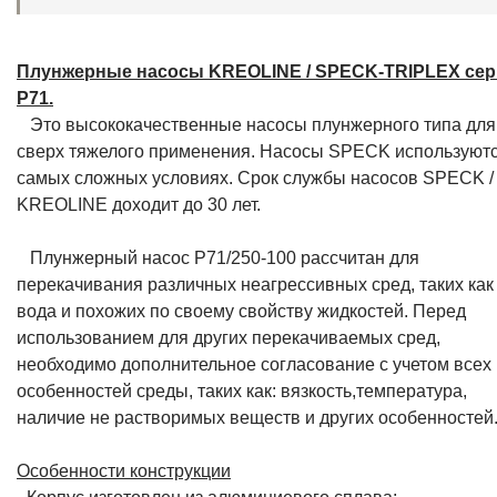
Плунжерные насосы KREOLINE / SPECK-TRIPLEX се
P71.
Это высококачественные насосы плунжерного типа для
сверх тяжелого применения. Насосы SPECK используютс
самых сложных условиях. Срок службы насосов SPECK /
KREOLINE доходит до 30 лет.
Плунжерный насос P71/250-100 рассчитан для
перекачивания различных неагрессивных сред, таких как
вода и похожих по своему свойству жидкостей. Перед
использованием для других перекачиваемых сред,
необходимо дополнительное согласование с учетом всех
особенностей среды, таких как: вязкость,температура,
наличие не растворимых веществ и других особенностей
Особенности конструкции