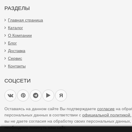
РАЗДЕЛЫ
Главная страница
Каталог
О Компании
Блог
Доставка
Сервис
Контакты
СОЦСЕТИ
Я
Оставаясь на данном сайте Вы подтверждаете
согласие
на обра
персональных данных в соответствии с
официальной политикой.
вы не даете согласия на обработку своих персональных данных,
необходимо покинуть наш сайт.