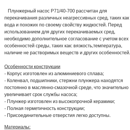
Плунжерный насос P71/40-700 рассчитан для
перекачивания различных неагрессивных сред, таких как
вода и похожих по своему свойству жидкостей. Перед
использованием для других перекачиваемых сред,
необходимо дополнительное согласование с учетом всех
особенностей среды, таких как: вязкость,температура,
наличие не растворимых веществ и других особенностей
Особенности конструкции
- Корпус изготовлен из алюминиевого сплава;
- Коленвал, подшипники, стержни плунжера находятся
постоянно в маслянно-смазочной среде, что значительно
увеличивает срок службы насоса;
- Плунжер изготовлен из высокопрочной керамики;
- Полная герметичность конструкции;
- Присоединительные отверстия легко доступны.
Материалы: