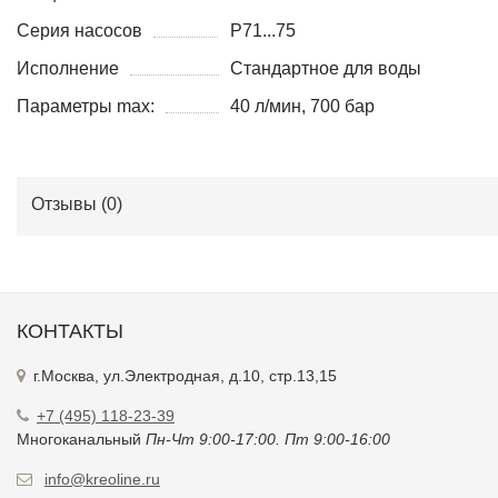
Серия насосов
P71...75
Исполнение
Стандартное для воды
Параметры max:
40 л/мин, 700 бар
Отзывы (
0
)
КОНТАКТЫ
г.Москва, ул.Электродная, д.10, стр.13,15
+7 (495) 118-23-39
Многоканальный
Пн-Чт 9:00-17:00. Пт 9:00-16:00
info@kreoline.ru