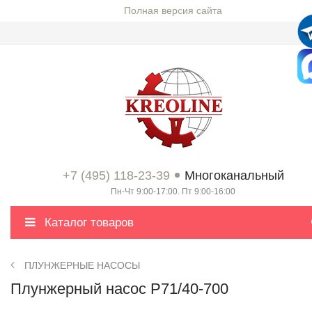
Полная версия сайта
+7 (495) 118-23-39
Многоканальный
Пн-Чт 9:00-17:00. Пт 9:00-16:00
Каталог товаров
ПЛУНЖЕРНЫЕ НАСОСЫ
Плунжерный насос P71/40-700