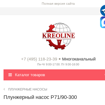
Полная версия сайта
+7 (495) 118-23-39
Многоканальный
Пн-Чт 9:00-17:00. Пт 9:00-16:00
Каталог товаров
ПЛУНЖЕРНЫЕ НАСОСЫ
Плунжерный насос P71/90-300