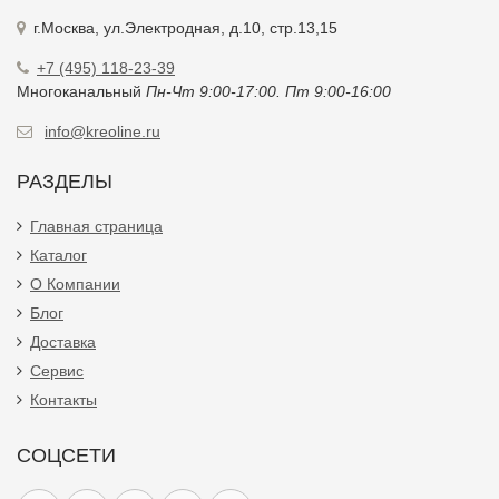
г.Москва, ул.Электродная, д.10, стр.13,15
+7 (495) 118-23-39
Многоканальный
Пн-Чт 9:00-17:00. Пт 9:00-16:00
info@kreoline.ru
РАЗДЕЛЫ
Главная страница
Каталог
О Компании
Блог
Доставка
Сервис
Контакты
СОЦСЕТИ