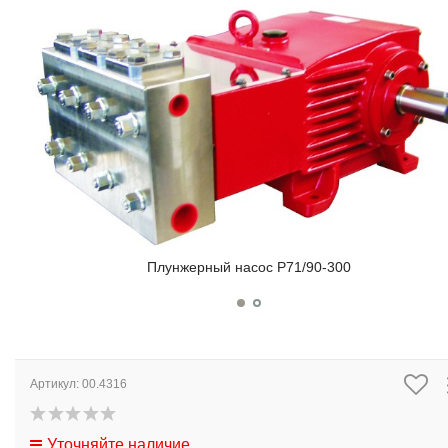
Плунжерный насос P71/90-300
Артикул:
00.4316
Уточняйте наличие