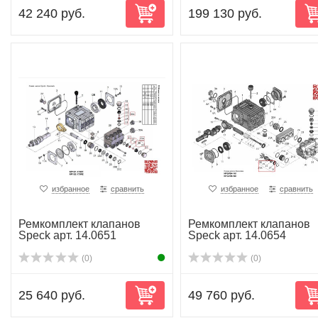
42 240 руб.
199 130 руб.
избранное
сравнить
избранное
сравнить
Ремкомплект клапанов
Ремкомплект клапанов
Speck арт. 14.0651
Speck арт. 14.0654
(0)
(0)
25 640 руб.
49 760 руб.