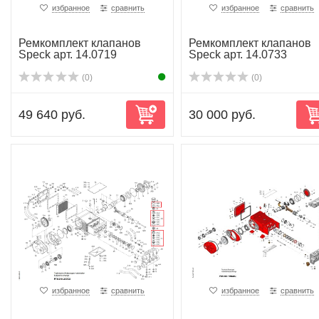
избранное
сравнить
избранное
сравнить
Ремкомплект клапанов
Ремкомплект клапанов
Speck арт. 14.0719
Speck арт. 14.0733
(0)
(0)
49 640 руб.
30 000 руб.
избранное
сравнить
избранное
сравнить