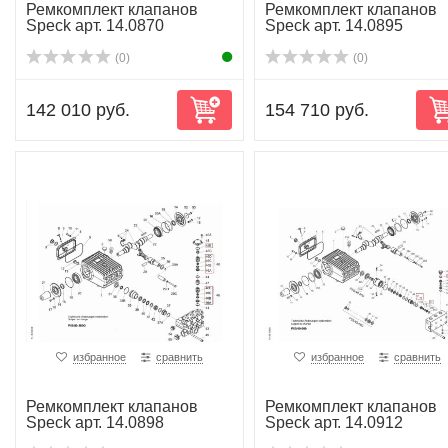
Ремкомплект клапанов
Ремкомплект клапанов
Speck арт. 14.0870
Speck арт. 14.0895
(0)
(0)
142 010 руб.
154 710 руб.
избранное
сравнить
избранное
сравнить
Ремкомплект клапанов
Ремкомплект клапанов
Speck арт. 14.0898
Speck арт. 14.0912