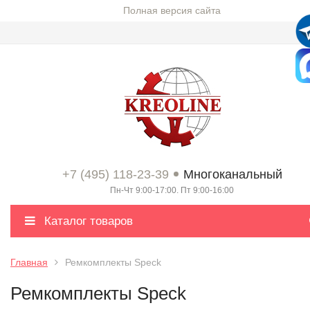
Полная версия сайта
+7 (495) 118-23-39
Многоканальный
Пн-Чт 9:00-17:00. Пт 9:00-16:00
Каталог товаров
Главная
Ремкомплекты Speck
Ремкомплекты Speck