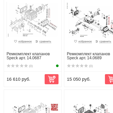
избранное
сравнить
избранное
сравнить
Ремкомплект клапанов
Ремкомплект клапанов
Speck арт. 14.0687
Speck арт. 14.0689
(0)
(0)
16 610 руб.
15 050 руб.