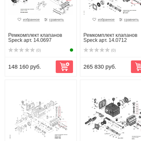
избранное
сравнить
избранное
сравнить
Ремкомплект клапанов
Ремкомплект клапанов
Speck арт. 14.0697
Speck арт. 14.0712
(0)
(0)
148 160 руб.
265 830 руб.