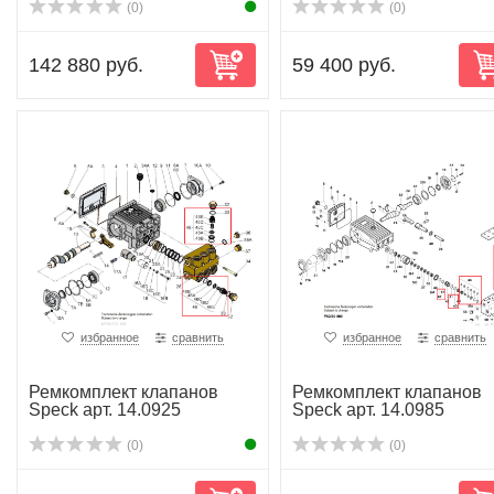
(0)
(0)
142 880 руб.
59 400 руб.
избранное
сравнить
избранное
сравнить
Ремкомплект клапанов
Ремкомплект клапанов
Speck арт. 14.0925
Speck арт. 14.0985
(0)
(0)