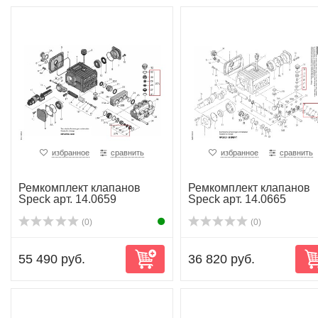
избранное
сравнить
избранное
сравнить
Ремкомплект клапанов
Ремкомплект клапанов
Speck арт. 14.0659
Speck арт. 14.0665
(0)
(0)
55 490 руб.
36 820 руб.