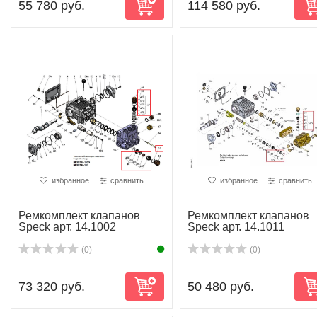
55 780 руб.
114 580 руб.
избранное
сравнить
избранное
сравнить
Ремкомплект клапанов
Ремкомплект клапанов
Speck арт. 14.1002
Speck арт. 14.1011
(0)
(0)
73 320 руб.
50 480 руб.