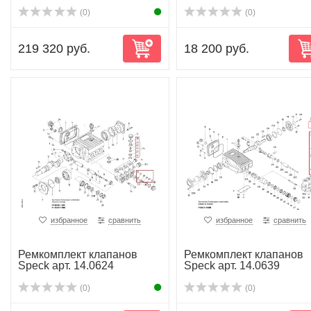
(0)
(0)
219 320 руб.
18 200 руб.
избранное
сравнить
избранное
сравнить
Ремкомплект клапанов
Ремкомплект клапанов
Speck арт. 14.0624
Speck арт. 14.0639
(0)
(0)