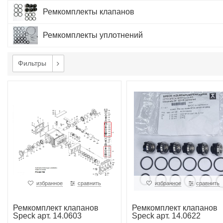
Ремкомплекты клапанов
Ремкомплекты уплотнений
Фильтры
избранное
сравнить
избранное
сравнить
Ремкомплект клапанов
Ремкомплект клапанов
Speck арт. 14.0603
Speck арт. 14.0622