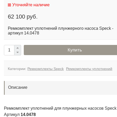
Уточняйте наличие
62 100 руб.
Ремкомплект уплотнений плунжерного насоса Speck -
артикул 14.0478
Купить
Категории:
Ремкомплекты Speck
Ремкомплекты уплотнений
Описание
Ремкомплект уплотнений для плунжерных насосов Speck
Артикул
14.0478