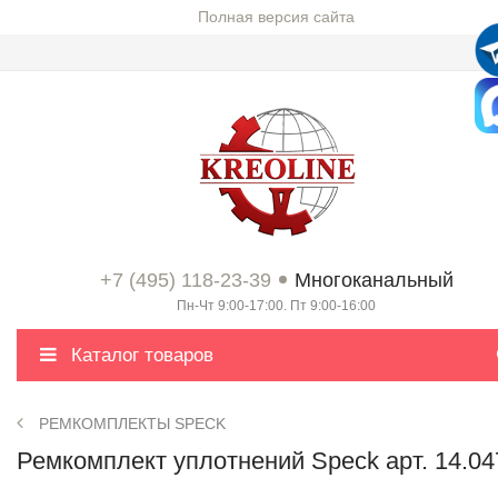
Полная версия сайта
+7 (495) 118-23-39
Многоканальный
Пн-Чт 9:00-17:00. Пт 9:00-16:00
Каталог товаров
РЕМКОМПЛЕКТЫ SPECK
Ремкомплект уплотнений Speck арт. 14.04