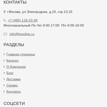
КОНТАКТЫ
г.Москва, ул.Электродная, д.10, стр.13,15
+7 (495) 118-23-39
Многоканальный
Пн-Чт 9:00-17:00. Пт 9:00-16:00
info@kreoline.ru
РАЗДЕЛЫ
Главная страница
Каталог
О Компании
Блог
Доставка
Сервис
Контакты
СОЦСЕТИ