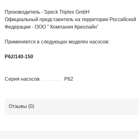
Производитель - Speck Triplex GmbH
Официальный представитель на территории Российской
Федерации - ООО " Компания Креолайн"
Применяется в следующих моделях насосов:
P62/140-150
Серия насосов
P62
Отзывы (
0
)