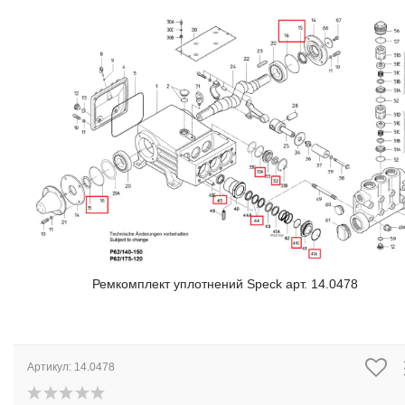
Ремкомплект уплотнений Speck арт. 14.0478
Артикул:
14.0478