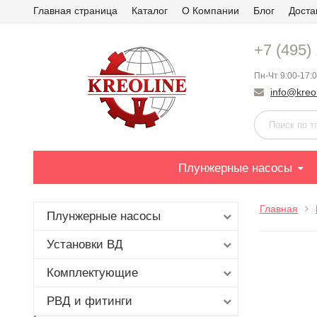
Главная страница
Каталог
О Компании
Блог
Доста
+7 (495)
Пн-Чт 9:00-17:0
info@kreol
Плунжерные насосы
Главная
Плунжерные насосы
Установки ВД
Комплектующие
РВД и фитинги