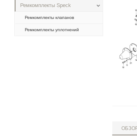
Ремкомплекты Speck
Ремкомплекты клапанов
Ремкомплекты уплотнений
ОБЗО