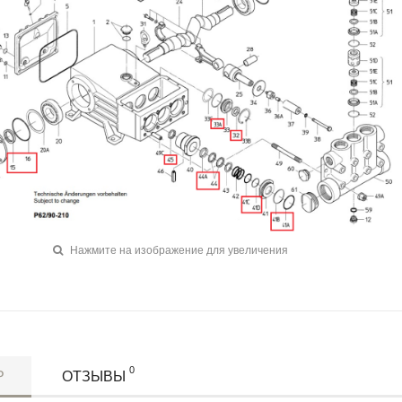
Нажмите на изображение для увеличения
0
Р
ОТЗЫВЫ