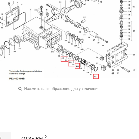
Нажмите на изображение для увеличения
0
Р
ОТЗЫВЫ