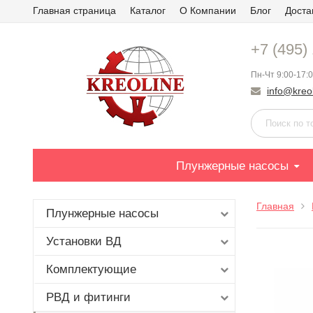
Главная страница
Каталог
О Компании
Блог
Доста
+7 (495)
Пн-Чт 9:00-17:0
info@kreol
Плунжерные насосы
Главная
Плунжерные насосы
Установки ВД
Комплектующие
РВД и фитинги