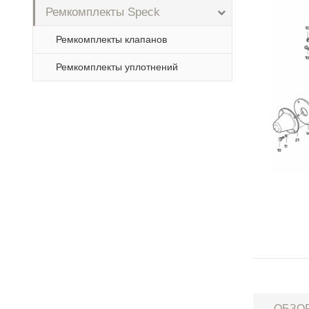
Ремкомплекты Speck
Ремкомплекты клапанов
Ремкомплекты уплотнений
ОБЗО