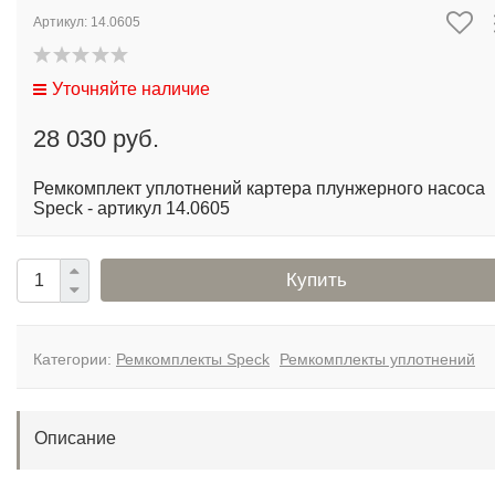
Артикул:
14.0605
Уточняйте наличие
28 030 руб.
Ремкомплект уплотнений картера плунжерного насоса
Speck - артикул 14.0605
Купить
Категории:
Ремкомплекты Speck
Ремкомплекты уплотнений
Описание