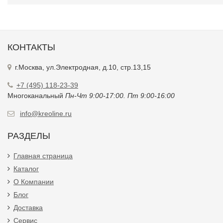
КОНТАКТЫ
г.Москва, ул.Электродная, д.10, стр.13,15
+7 (495) 118-23-39
Многоканальный
Пн-Чт 9:00-17:00. Пт 9:00-16:00
info@kreoline.ru
РАЗДЕЛЫ
Главная страница
Каталог
О Компании
Блог
Доставка
Сервис