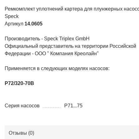
Ремкомплект уплотнений картера для плунжерных насос
Speck
Артикул
14.0605
Производитель - Speck Triplex GmbH
Официальный представитель на территории Российской
Федерации - ООО " Компания Креолайн"
Применяется в следующих моделях насосов:
P72/320-70B
Серия насосов
P71...75
Отзывы (
0
)