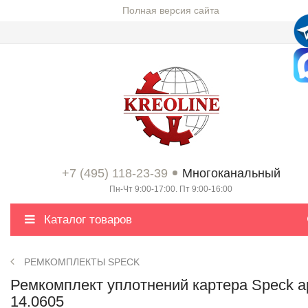
Полная версия сайта
+7 (495) 118-23-39
Многоканальный
Пн-Чт 9:00-17:00. Пт 9:00-16:00
Каталог товаров
РЕМКОМПЛЕКТЫ SPECK
Ремкомплект уплотнений картера Speck а
14.0605