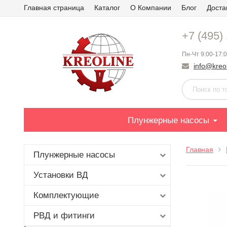
Главная страница
Каталог
О Компании
Блог
Доста
+7 (495)
Пн-Чт 9:00-17:0
info@kreol
Плунжерные насосы
Главная
Плунжерные насосы
Установки ВД
Комплектующие
РВД и фитинги