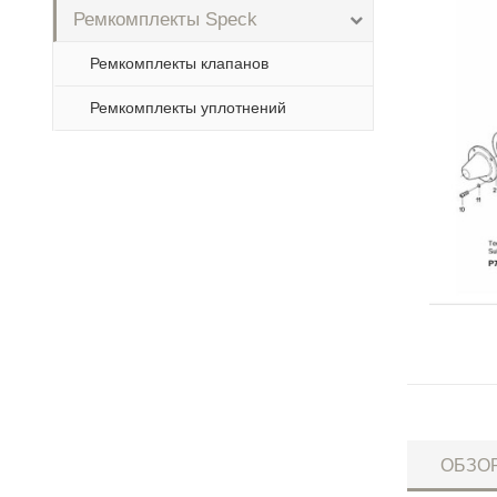
Ремкомплекты Speck
Ремкомплекты клапанов
Ремкомплекты уплотнений
ОБЗО