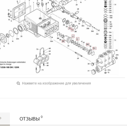
Нажмите на изображение для увеличения
0
Р
ОТЗЫВЫ