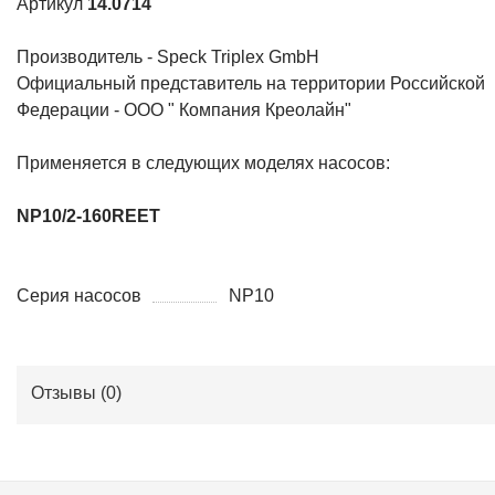
Артикул
14.0714
Производитель - Speck Triplex GmbH
Официальный представитель на территории Российской
Федерации - ООО " Компания Креолайн"
Применяется в следующих моделях насосов:
NP10/2-160REET
Серия насосов
NP10
Отзывы (
0
)