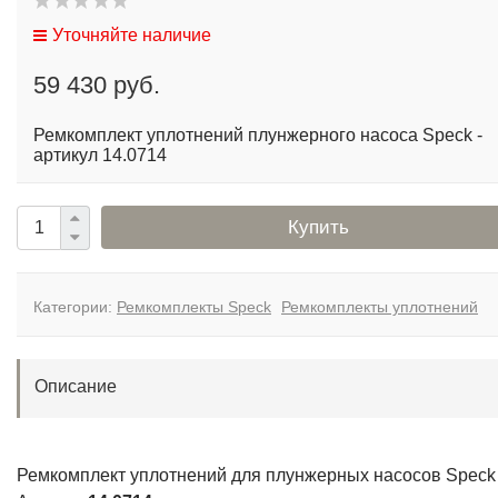
Уточняйте наличие
59 430 руб.
Ремкомплект уплотнений плунжерного насоса Speck -
артикул 14.0714
Купить
Категории:
Ремкомплекты Speck
Ремкомплекты уплотнений
Описание
Ремкомплект уплотнений для плунжерных насосов Speck