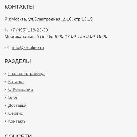
КОНТАКТЫ
г.Москва, ул.Электродная, д.10, стр.13,15
+7 (495) 118-23-39
Многоканальный
Пн-Чт 9:00-17:00. Пт 9:00-16:00
info@kreoline.ru
РАЗДЕЛЫ
Главная страница
Каталог
О Компании
Блог
Доставка
Сервис
Контакты
СОЦСЕТИ