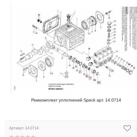
Ремкомплект уплотнений Speck арт. 14.0714
Артикул:
14.0714