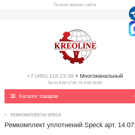
Полная версия сайта
+7 (495) 118-23-39
Многоканальный
Пн-Чт 9:00-17:00. Пт 9:00-16:00
Каталог товаров
РЕМКОМПЛЕКТЫ SPECK
Ремкомплект уплотнений Speck арт. 14.07