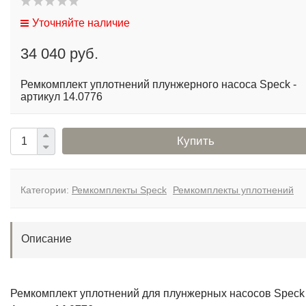
Уточняйте наличие
34 040 руб.
Ремкомплект уплотнений плунжерного насоса Speck -
артикул 14.0776
Купить
Категории:
Ремкомплекты Speck
Ремкомплекты уплотнений
Описание
Ремкомплект уплотнений для плунжерных насосов Speck