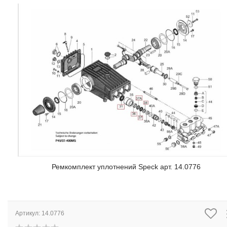
Ремкомплект уплотнений Speck арт. 14.0776
Артикул:
14.0776