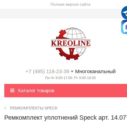
Полная версия сайта
+7 (495) 118-23-39
Многоканальный
Пн-Чт 9:00-17:00. Пт 9:00-16:00
Каталог товаров
РЕМКОМПЛЕКТЫ SPECK
Ремкомплект уплотнений Speck арт. 14.07