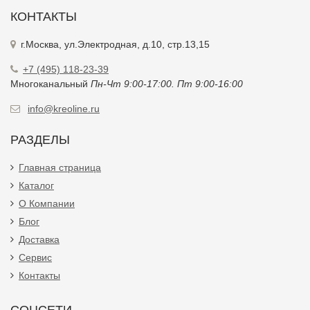
КОНТАКТЫ
г.Москва, ул.Электродная, д.10, стр.13,15
+7 (495) 118-23-39
Многоканальный
Пн-Чт 9:00-17:00. Пт 9:00-16:00
info@kreoline.ru
РАЗДЕЛЫ
Главная страница
Каталог
О Компании
Блог
Доставка
Сервис
Контакты
СОЦСЕТИ