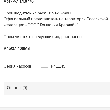
Артикул
14.0776
Производитель - Speck Triplex GmbH
Официальный представитель на территории Российской
Федерации - ООО " Компания Креолайн"
Применяется в следующих моделях насосов:
P45/37-400MS
Серия насосов
P41...45
Отзывы (
0
)