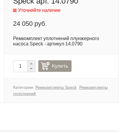
Speck арт. 14.0790
Уточняйте наличие
24 050 руб.
Ремкомплект уплотнений плунжерного
насоса Speck - артикул 14.0790
Купить
Категории:
Ремкомплекты Speck
Ремкомплекты
уплотнений