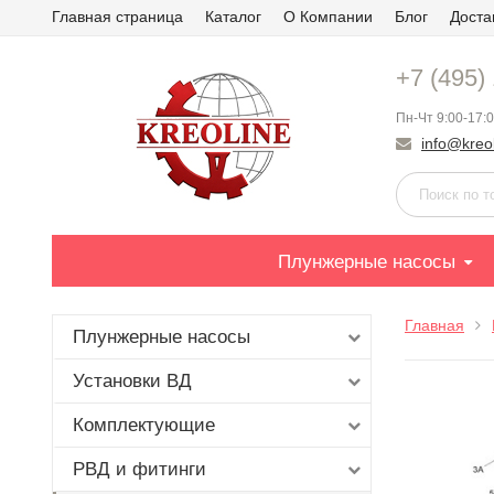
Главная страница
Каталог
О Компании
Блог
Доста
+7 (495)
Пн-Чт 9:00-17:0
info@kreol
Плунжерные насосы
Главная
Плунжерные насосы
Установки ВД
Комплектующие
РВД и фитинги