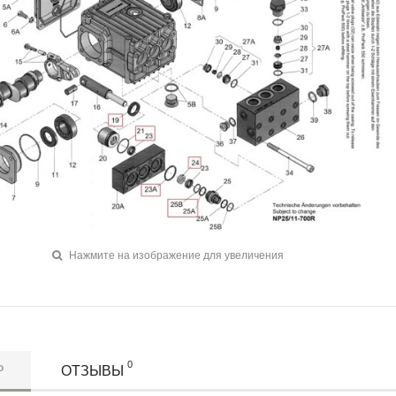
Нажмите на изображение для увеличения
0
Р
ОТЗЫВЫ