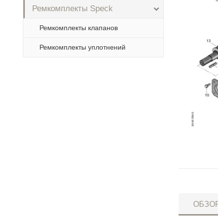
Ремкомплекты Speck
Ремкомплекты клапанов
Ремкомплекты уплотнений
ОБЗО