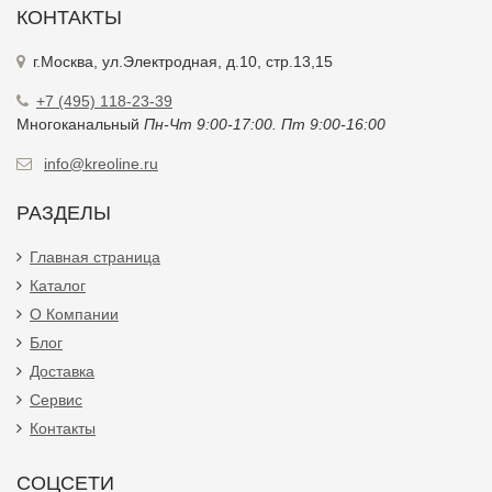
КОНТАКТЫ
г.Москва, ул.Электродная, д.10, стр.13,15
+7 (495) 118-23-39
Многоканальный
Пн-Чт 9:00-17:00. Пт 9:00-16:00
info@kreoline.ru
РАЗДЕЛЫ
Главная страница
Каталог
О Компании
Блог
Доставка
Сервис
Контакты
СОЦСЕТИ