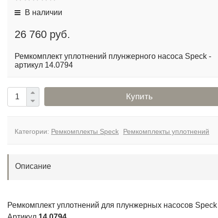
В наличии
26 760 руб.
Ремкомплект уплотнений плунжерного насоса Speck -
артикул 14.0794
Купить
Категории:
Ремкомплекты Speck
Ремкомплекты уплотнений
Описание
Ремкомплект уплотнений для плунжерных насосов Speck
Артикул
14.0794