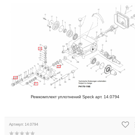
Ремкомплект уплотнений Speck арт. 14.0794
Артикул:
14.0794