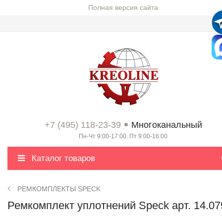
Полная версия сайта
+7 (495) 118-23-39
Многоканальный
Пн-Чт 9:00-17:00. Пт 9:00-16:00
Каталог товаров
РЕМКОМПЛЕКТЫ SPECK
Ремкомплект уплотнений Speck арт. 14.07