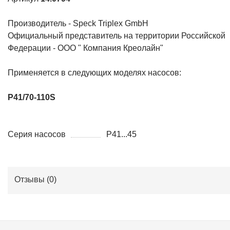
Производитель - Speck Triplex GmbH
Официальный представитель на территории Российской
Федерации - ООО " Компания Креолайн"
Применяется в следующих моделях насосов:
P41/70-110S
Серия насосов
P41...45
Отзывы (
0
)