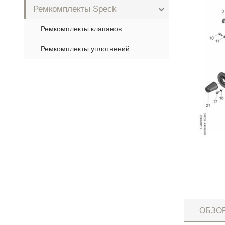
Ремкомплекты Speck
Ремкомплекты клапанов
Ремкомплекты уплотнений
ОБЗО