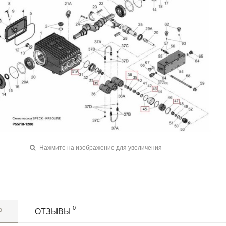
Нажмите на изображение для увеличения
0
Р
ОТЗЫВЫ