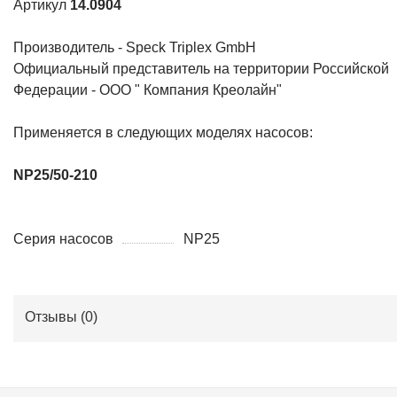
Артикул
14.0904
Производитель - Speck Triplex GmbH
Официальный представитель на территории Российской
Федерации - ООО " Компания Креолайн"
Применяется в следующих моделях насосов:
NP25/50-210
Серия насосов
NP25
Отзывы (
0
)