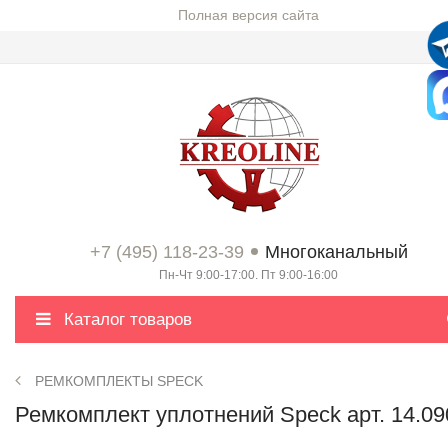
Полная версия сайта
+7 (495) 118-23-39
Многоканальный
Пн-Чт 9:00-17:00. Пт 9:00-16:00
Каталог товаров
РЕМКОМПЛЕКТЫ SPECK
Ремкомплект уплотнений Speck арт. 14.09