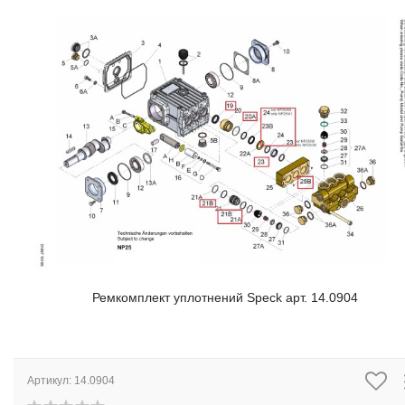
Ремкомплект уплотнений Speck арт. 14.0904
Артикул:
14.0904