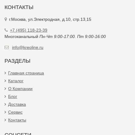
КОНТАКТЫ
г.Москва, ул.Электродная, д.10, стр.13,15
+7 (495) 118-23-39
Многоканальный
Пн-Чт 9:00-17:00. Пт 9:00-16:00
info@kreoline.ru
РАЗДЕЛЫ
Главная страница
Каталог
О Компании
Блог
Доставка
Сервис
Контакты
СОЦСЕТИ