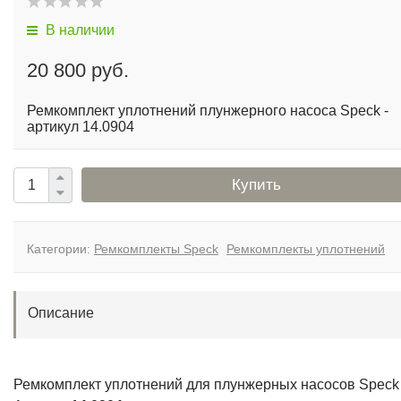
В наличии
20 800 руб.
Ремкомплект уплотнений плунжерного насоса Speck -
артикул 14.0904
Купить
Категории:
Ремкомплекты Speck
Ремкомплекты уплотнений
Описание
Ремкомплект уплотнений для плунжерных насосов Speck