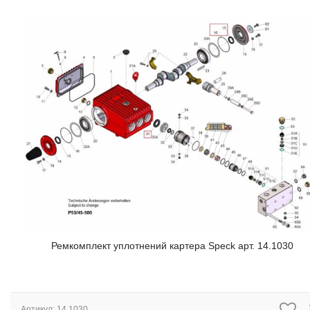
Ремкомплект уплотнений картера Speck арт. 14.1030
Артикул:
14.1030