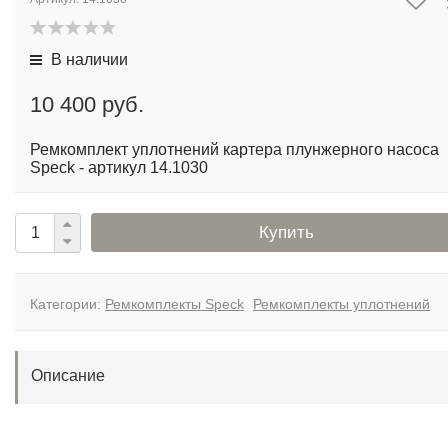
В наличии
10 400 руб.
Ремкомплект уплотнений картера плунжерного насоса
Speck - артикул 14.1030
Купить
Категории:
Ремкомплекты Speck
Ремкомплекты уплотнений
Описание