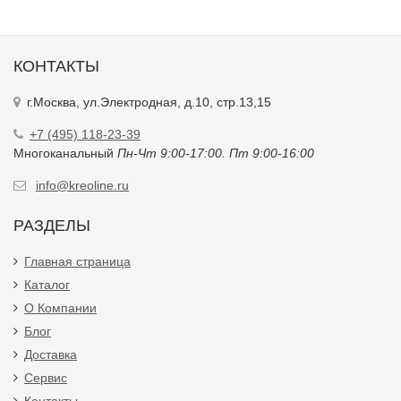
КОНТАКТЫ
г.Москва, ул.Электродная, д.10, стр.13,15
+7 (495) 118-23-39
Многоканальный
Пн-Чт 9:00-17:00. Пт 9:00-16:00
info@kreoline.ru
РАЗДЕЛЫ
Главная страница
Каталог
О Компании
Блог
Доставка
Сервис
Контакты