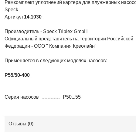
Ремкомплект уплотнений картера для плунжерных насос
Speck
Артикул
14.1030
Производитель - Speck Triplex GmbH
Официальный представитель на территории Российской
Федерации - ООО " Компания Креолайн"
Применяется в следующих моделях насосов:
P55/50-400
Серия насосов
P50...55
Отзывы (
0
)