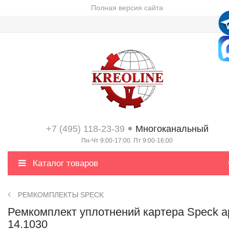
Полная версия сайта
+7 (495) 118-23-39
Многоканальный
Пн-Чт 9:00-17:00. Пт 9:00-16:00
Каталог товаров
РЕМКОМПЛЕКТЫ SPECK
Ремкомплект уплотнений картера Speck а
14.1030