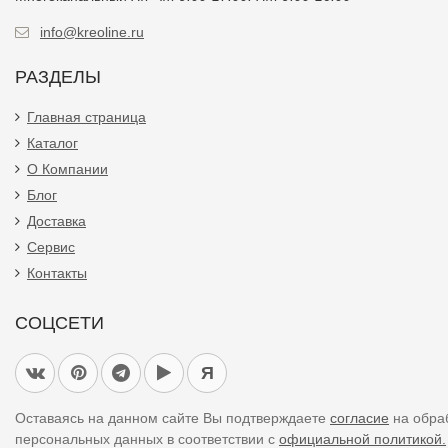
РАЗДЕЛЫ
Главная страница
Каталог
О Компании
Блог
Доставка
Сервис
Контакты
СОЦСЕТИ
Я
Оставаясь на данном сайте Вы подтверждаете
согласие
на обра
персональных данных в соответствии с
официальной политикой.
вы не даете согласия на обработку своих персональных данных,
необходимо покинуть наш сайт.