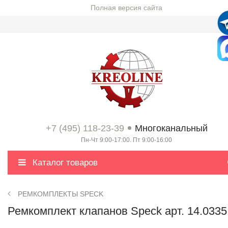
Полная версия сайта
+7 (495) 118-23-39
Многоканальный
Пн-Чт 9:00-17:00. Пт 9:00-16:00
Каталог товаров
РЕМКОМПЛЕКТЫ SPECK
Ремкомплект клапанов Speck арт. 14.0335