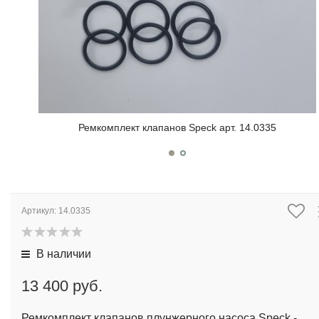
Ремкомплект клапанов Speck арт. 14.0335
Артикул:
14.0335
В наличии
13 400 руб.
Ремкомплект клапанов плунжерного насоса Speck -
артикул 14.0335