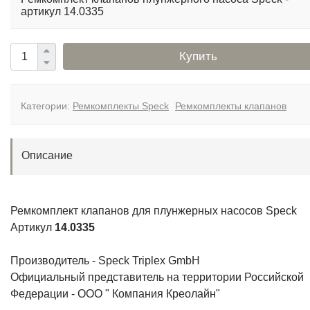
Купить
Категории:
Ремкомплекты Speck
Ремкомплекты клапанов
Описание
Ремкомплект клапанов для плунжерных насосов Speck
Артикул
14.0335
Производитель - Speck Triplex GmbH
Официальный представитель на территории Российской
Федерации - ООО " Компания Креолайн"
Применяется в следующих моделях насосов: