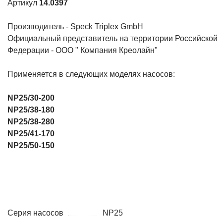
Артикул
14.0397
Производитель - Speck Triplex GmbH
Официальный представитель на территории Российской
Федерации - ООО " Компания Креолайн"
Применяется в следующих моделях насосов:
NP25/30-200
NP25/38-180
NP25/38-280
NP25/41-170
NP25/50-150
Серия насосов
NP25