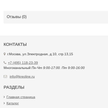
Отзывы (
0
)
КОНТАКТЫ
г.Москва, ул.Электродная, д.10, стр.13,15
+7 (495) 118-23-39
Многоканальный
Пн-Чт 9:00-17:00. Пт 9:00-16:00
info@kreoline.ru
РАЗДЕЛЫ
Главная страница
Каталог