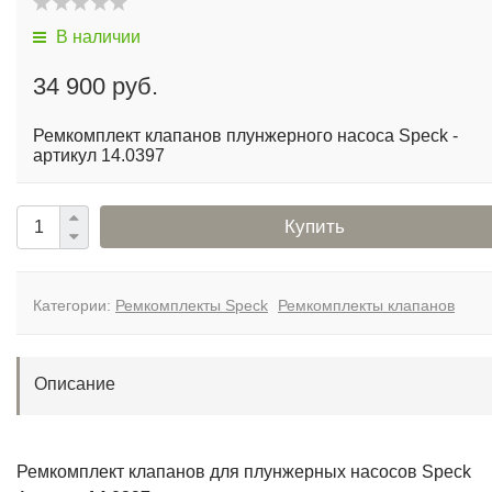
В наличии
34 900 руб.
Ремкомплект клапанов плунжерного насоса Speck -
артикул 14.0397
Купить
Категории:
Ремкомплекты Speck
Ремкомплекты клапанов
Описание
Ремкомплект клапанов для плунжерных насосов Speck