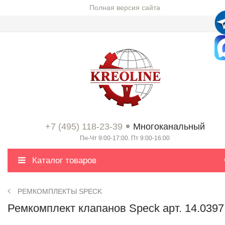
Полная версия сайта
+7 (495) 118-23-39
Многоканальный
Пн-Чт 9:00-17:00. Пт 9:00-16:00
Каталог товаров
РЕМКОМПЛЕКТЫ SPECK
Ремкомплект клапанов Speck арт. 14.0397