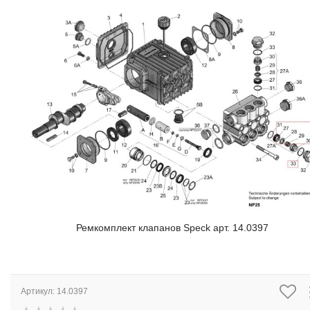
Ремкомплект клапанов Speck арт. 14.0397
Артикул:
14.0397