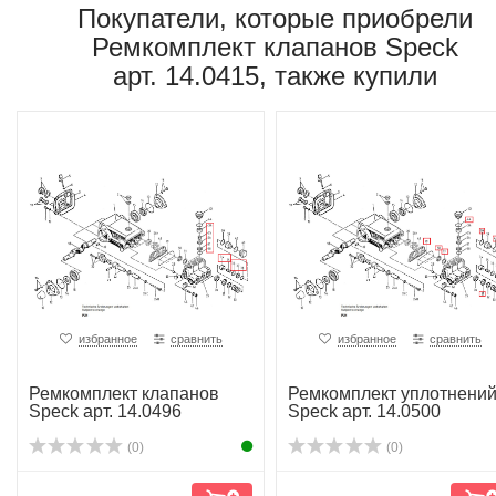
Покупатели, которые приобрели
Ремкомплект клапанов Speck
арт. 14.0415, также купили
избранное
сравнить
избранное
сравнить
Ремкомплект клапанов
Ремкомплект уплотнени
Speck арт. 14.0496
Speck арт. 14.0500
(0)
(0)