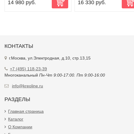
14 980 руб.
16 330 руб.
КОНТАКТЫ
г.Москва, ул.Электродная, д.10, стр.13,15
+7 (495) 118-23-39
Многоканальный
Пн-Чт 9:00-17:00. Пт 9:00-16:00
info@kreoline.ru
РАЗДЕЛЫ
Главная страница
Каталог
О Компании