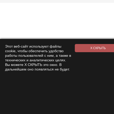
Этот веб-сайт используют файлы
cookie, чтобы обеспечить удобство
работы пользователей с ним, а также в
технических и аналитических целях.
Вы можете Х СКРЫТЬ это окно. В
дальнейшем оно появляться не будет.