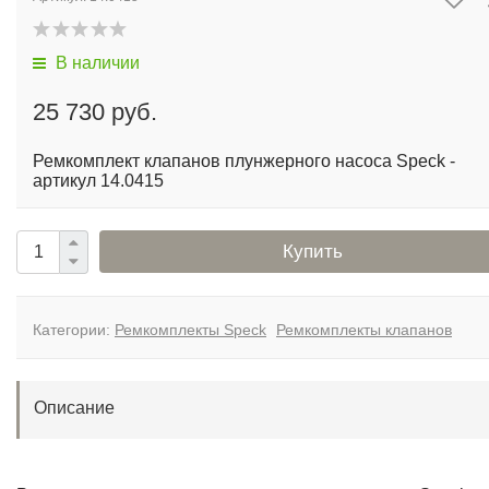
В наличии
25 730 руб.
Ремкомплект клапанов плунжерного насоса Speck -
артикул 14.0415
Купить
Категории:
Ремкомплекты Speck
Ремкомплекты клапанов
Описание