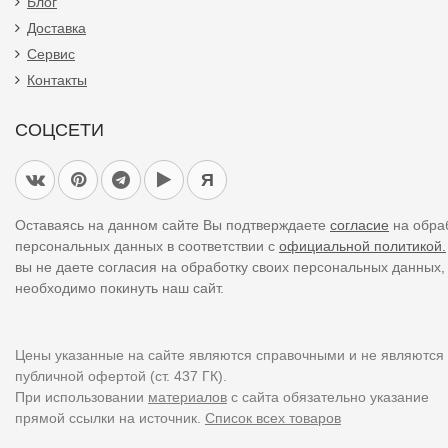
Блог
Доставка
Сервис
Контакты
СОЦСЕТИ
Я
Оставаясь на данном сайте Вы подтверждаете
согласие
на обра
персональных данных в соответствии с
официальной политикой.
вы не даете согласия на обработку своих персональных данных,
необходимо покинуть наш сайт.
Цены указанные на сайте являются справочными и не являются
публичной офертой (ст. 437 ГК).
При использовании
материалов
с сайта обязательно указание
прямой ссылки на источник.
Список всех товаров