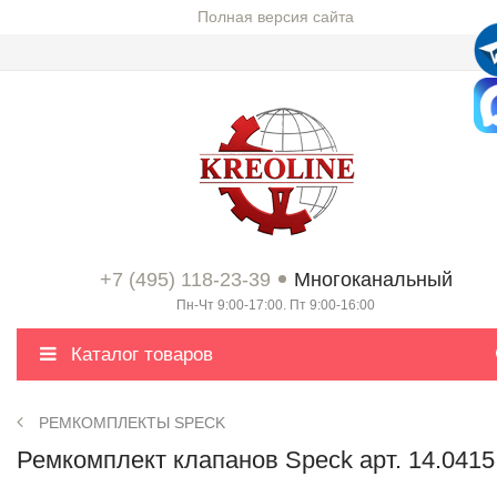
Полная версия сайта
+7 (495) 118-23-39
Многоканальный
Пн-Чт 9:00-17:00. Пт 9:00-16:00
Каталог товаров
РЕМКОМПЛЕКТЫ SPECK
Ремкомплект клапанов Speck арт. 14.0415