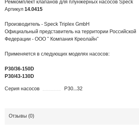
Ремкомплект клапанов для плунжерных насосов Speck
Артикул
14.0415
Производитель - Speck Triplex GmbH
Официальный представитель на территории Российской
Федерации - ООО " Компания Креолайн"
Применяется в следующих моделях насосов:
P30/36-150D
P30/43-130D
Серия насосов
P30...32
Отзывы (
0
)