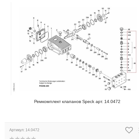
Ремкомплект клапанов Speck арт. 14.0472
Артикул:
14.0472