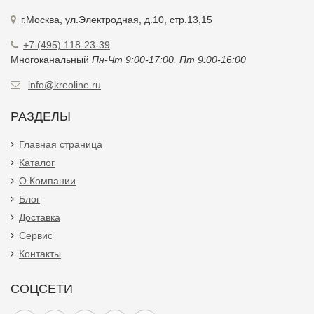
г.Москва, ул.Электродная, д.10, стр.13,15
+7 (495) 118-23-39
Многоканальный
Пн-Чт 9:00-17:00. Пт 9:00-16:00
info@kreoline.ru
РАЗДЕЛЫ
Главная страница
Каталог
О Компании
Блог
Доставка
Сервис
Контакты
СОЦСЕТИ