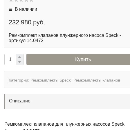
В наличии
232 980 руб.
Ремкомплект клапанов плунжерного насоса Speck -
артикул 14.0472
Купить
Категории:
Ремкомплекты Speck
Ремкомплекты клапанов
Описание
Ремкомплект клапанов для плунжерных насосов Speck