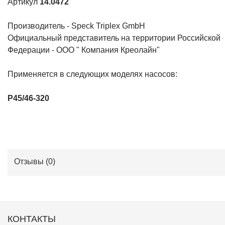
Артикул
14.0472
Производитель - Speck Triplex GmbH
Официальный представитель на территории Российской
Федерации - ООО " Компания Креолайн"
Применяется в следующих моделях насосов:
P45/46-320
Отзывы (
0
)
КОНТАКТЫ