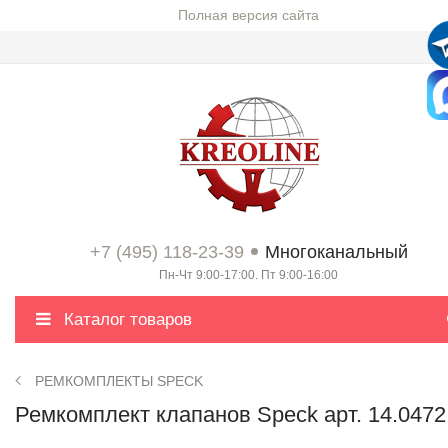
Полная версия сайта
+7 (495) 118-23-39
Многоканальный
Пн-Чт 9:00-17:00. Пт 9:00-16:00
Каталог товаров
РЕМКОМПЛЕКТЫ SPECK
Ремкомплект клапанов Speck арт. 14.0472