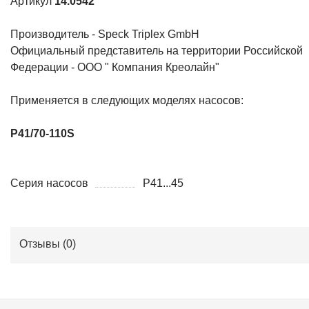
Артикул
14.0542
Производитель - Speck Triplex GmbH
Официальный представитель на территории Российской
Федерации - ООО " Компания Креолайн"
Применяется в следующих моделях насосов:
P41/70-110S
Серия насосов
P41...45
Отзывы (
0
)