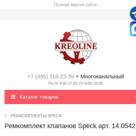
Полная версия сайта
+7 (495) 118-23-39
Многоканальный
Пн-Чт 9:00-17:00. Пт 9:00-16:00
Каталог товаров
РЕМКОМПЛЕКТЫ SPECK
Ремкомплект клапанов Speck арт. 14.0542