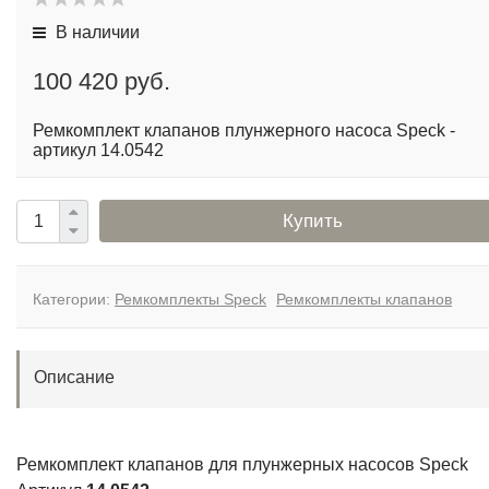
В наличии
100 420 руб.
Ремкомплект клапанов плунжерного насоса Speck -
артикул 14.0542
Купить
Категории:
Ремкомплекты Speck
Ремкомплекты клапанов
Описание
Ремкомплект клапанов для плунжерных насосов Speck