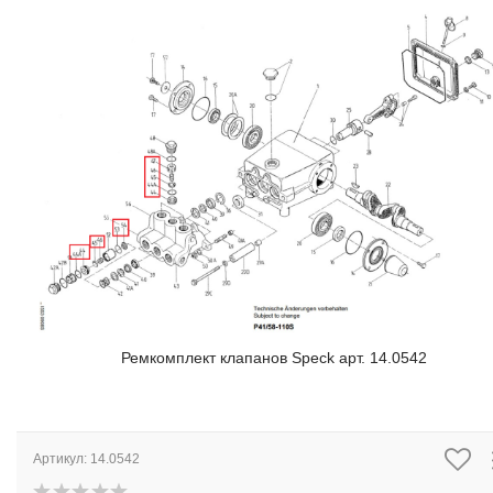
Ремкомплект клапанов Speck арт. 14.0542
Артикул:
14.0542