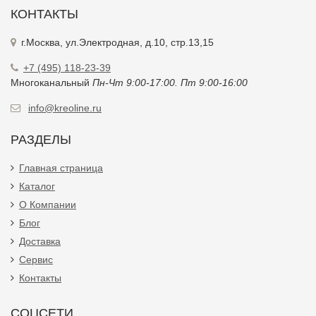
КОНТАКТЫ
г.Москва, ул.Электродная, д.10, стр.13,15
+7 (495) 118-23-39
Многоканальный
Пн-Чт 9:00-17:00. Пт 9:00-16:00
info@kreoline.ru
РАЗДЕЛЫ
Главная страница
Каталог
О Компании
Блог
Доставка
Сервис
Контакты
СОЦСЕТИ