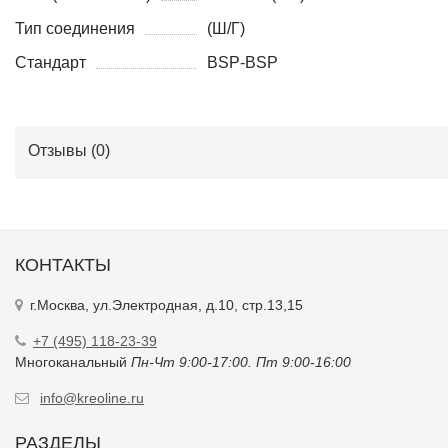
Тип соединения
(Ш/Г)
Стандарт
BSP-BSP
Отзывы (
0
)
КОНТАКТЫ
г.Москва, ул.Электродная, д.10, стр.13,15
+7 (495) 118-23-39
Многоканальный
Пн-Чт 9:00-17:00. Пт 9:00-16:00
info@kreoline.ru
РАЗДЕЛЫ