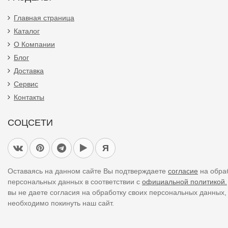
Главная страница
Каталог
О Компании
Блог
Доставка
Сервис
Контакты
СОЦСЕТИ
Я
Оставаясь на данном сайте Вы подтверждаете
согласие
на обра
персональных данных в соответствии с
официальной политикой.
вы не даете согласия на обработку своих персональных данных,
необходимо покинуть наш сайт.