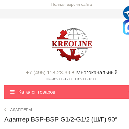
Полная версия сайта
+7 (495) 118-23-39
Многоканальный
Пн-Чт 9:00-17:00. Пт 9:00-16:00
Каталог товаров
АДАПТЕРЫ
Адаптер BSP-BSP G1/2-G1/2 (Ш/Г) 90°