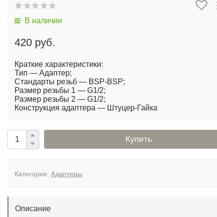
В наличии
420 руб.
Краткие характеристики:
Тип — Адаптер;
Стандарты резьб — BSP-BSP;
Размер резьбы 1 — G1/2;
Размер резьбы 2 — G1/2;
Конструкция адаптера — Штуцер-Гайка
Купить
Категория:
Адаптеры
Описание