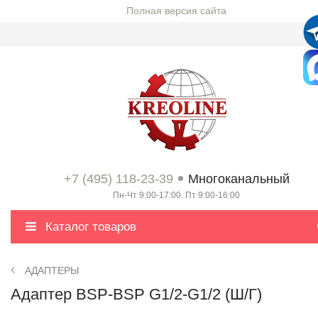
Полная версия сайта
+7 (495) 118-23-39
Многоканальный
Пн-Чт 9:00-17:00. Пт 9:00-16:00
Каталог товаров
АДАПТЕРЫ
Адаптер BSP-BSP G1/2-G1/2 (Ш/Г)