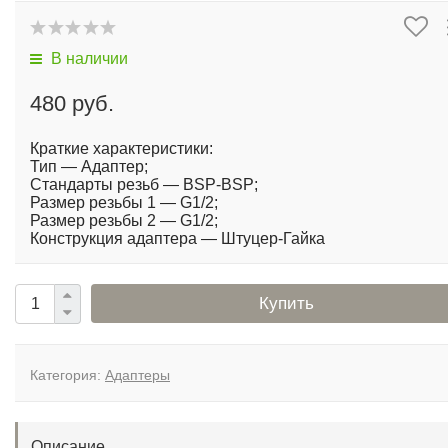
В наличии
480 руб.
Краткие характеристики:
Тип — Адаптер;
Стандарты резьб — BSP-BSP;
Размер резьбы 1 — G1/2;
Размер резьбы 2 — G1/2;
Конструкция адаптера — Штуцер-Гайка
Купить
Категория:
Адаптеры
Описание