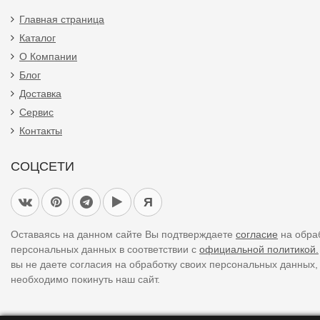
Главная страница
Каталог
О Компании
Блог
Доставка
Сервис
Контакты
СОЦСЕТИ
Я
Оставаясь на данном сайте Вы подтверждаете
согласие
на обра
персональных данных в соответствии с
официальной политикой.
вы не даете согласия на обработку своих персональных данных,
необходимо покинуть наш сайт.