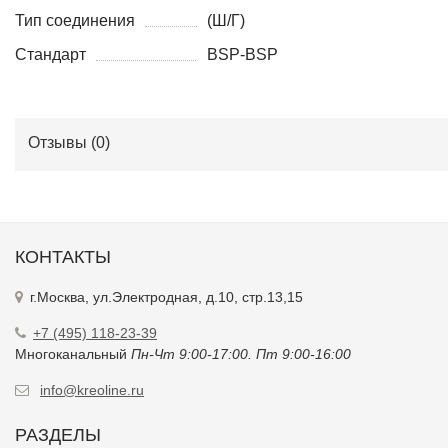
Тип соединения
(Ш/Г)
Стандарт
BSP-BSP
Отзывы (
0
)
КОНТАКТЫ
г.Москва, ул.Электродная, д.10, стр.13,15
+7 (495) 118-23-39
Многоканальный
Пн-Чт 9:00-17:00. Пт 9:00-16:00
info@kreoline.ru
РАЗДЕЛЫ