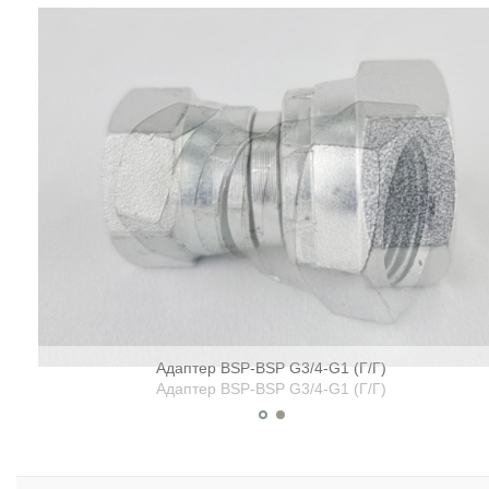
Адаптер BSP-BSP G3/4-G1 (Г/Г)
Адаптер BSP-BSP G3/4-G1 (Г/Г)