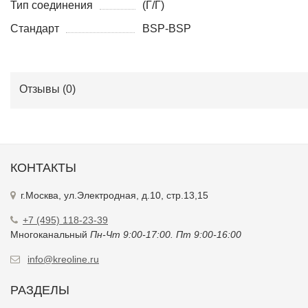
Тип соединения
(Г/Г)
Стандарт
BSP-BSP
Отзывы (
0
)
КОНТАКТЫ
г.Москва, ул.Электродная, д.10, стр.13,15
+7 (495) 118-23-39
Многоканальный
Пн-Чт 9:00-17:00. Пт 9:00-16:00
info@kreoline.ru
РАЗДЕЛЫ