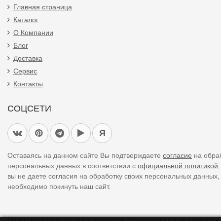
Главная страница
Каталог
О Компании
Блог
Доставка
Сервис
Контакты
СОЦСЕТИ
Я
Оставаясь на данном сайте Вы подтверждаете
согласие
на обра
персональных данных в соответствии с
официальной политикой.
вы не даете согласия на обработку своих персональных данных,
необходимо покинуть наш сайт.
Цены указанные на сайте являются справочными и не являются