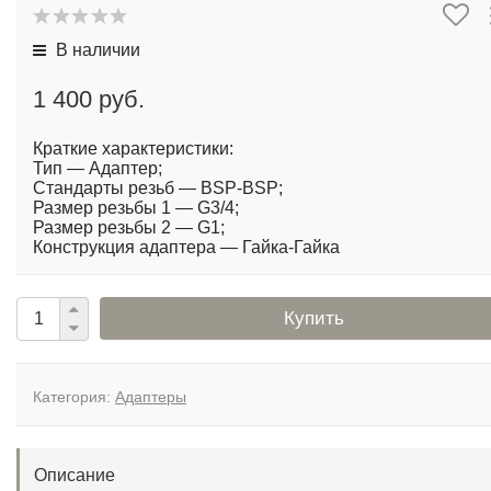
В наличии
1 400 руб.
Краткие характеристики:
Тип — Адаптер;
Стандарты резьб — BSP-BSP;
Размер резьбы 1 — G3/4;
Размер резьбы 2 — G1;
Конструкция адаптера — Гайка-Гайка
Купить
Категория:
Адаптеры
Описание