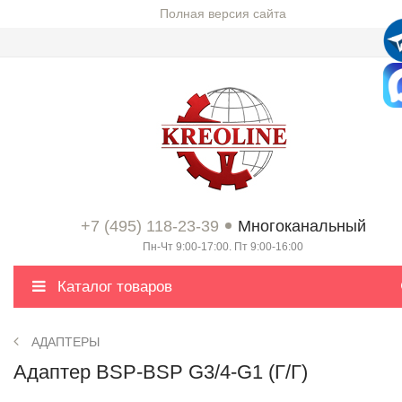
Полная версия сайта
+7 (495) 118-23-39
Многоканальный
Пн-Чт 9:00-17:00. Пт 9:00-16:00
Каталог товаров
АДАПТЕРЫ
Адаптер BSP-BSP G3/4-G1 (Г/Г)