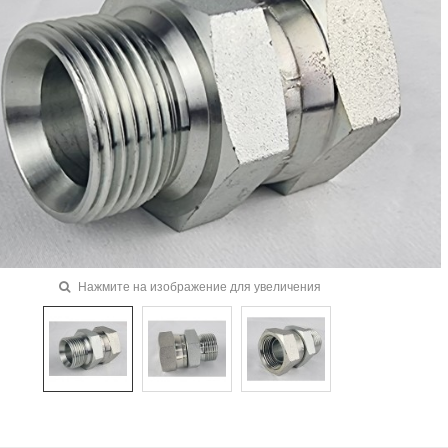
Нажмите на изображение для увеличения