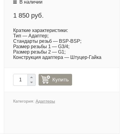
В наличии
1 850 руб.
Краткие характеристики:
Тип — Адаптер;
Стандарты резьб — BSP-BSP;
Размер резьбы 1 — G3/4;
Размер резьбы 2 — G1;
Конструкция адаптера — Штуцер-Гайка
Купить
Категория:
Адаптеры