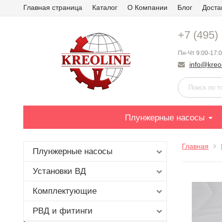
Главная страница
Каталог
О Компании
Блог
Доста
+7 (495)
Пн-Чт 9:00-17:0
info@kreol
Плунжерные насосы
Главная
Плунжерные насосы
Установки ВД
Комплектующие
РВД и фитинги