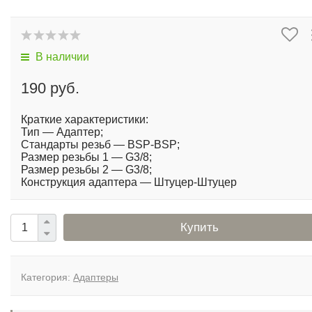
В наличии
190 руб.
Краткие характеристики:
Тип — Адаптер;
Стандарты резьб — BSP-BSP;
Размер резьбы 1 — G3/8;
Размер резьбы 2 — G3/8;
Конструкция адаптера — Штуцер-Штуцер
Купить
Категория:
Адаптеры