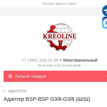
Полная версия сайта
+7 (495) 118-23-39
Многоканальный
Пн-Чт 9:00-17:00. Пт 9:00-16:00
Каталог товаров
АДАПТЕРЫ
Адаптер BSP-BSP G3/8-G3/8 (Ш/Ш)