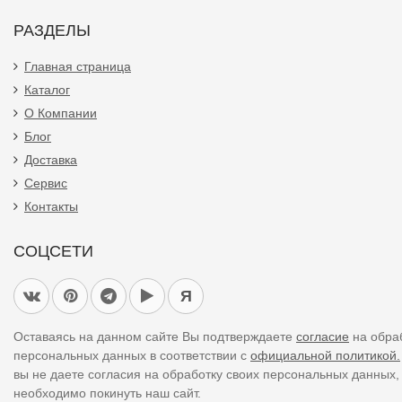
РАЗДЕЛЫ
Главная страница
Каталог
О Компании
Блог
Доставка
Сервис
Контакты
СОЦСЕТИ
Я
Оставаясь на данном сайте Вы подтверждаете
согласие
на обра
персональных данных в соответствии с
официальной политикой.
вы не даете согласия на обработку своих персональных данных,
необходимо покинуть наш сайт.