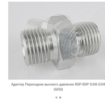
Адаптер Переходник высокого давления BSP-BSP G3/8-G3/
Адаптер Переходник высокого давления BSP-BSP G3/8-G3/
(Ш/Ш)
(Ш/Ш)