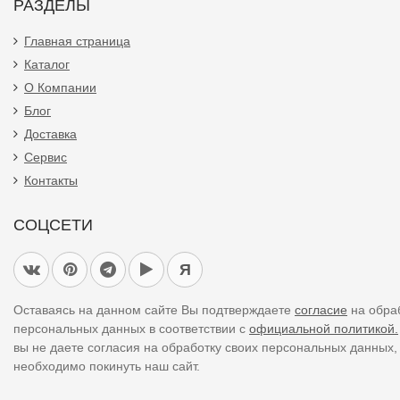
РАЗДЕЛЫ
Главная страница
Каталог
О Компании
Блог
Доставка
Сервис
Контакты
СОЦСЕТИ
Я
Оставаясь на данном сайте Вы подтверждаете
согласие
на обра
персональных данных в соответствии с
официальной политикой.
вы не даете согласия на обработку своих персональных данных,
необходимо покинуть наш сайт.