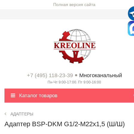
Полная версия сайта
+7 (495) 118-23-39
Многоканальный
Пн-Чт 9:00-17:00. Пт 9:00-16:00
Каталог товаров
АДАПТЕРЫ
Адаптер BSP-DKМ G1/2-М22х1,5 (Ш/Ш)