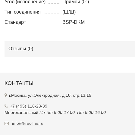
Угол (исполнение)
Прямой (0°)
Тип соединения
(Ш/Ш)
Стандарт
BSP-DKМ
Отзывы (
0
)
КОНТАКТЫ
г.Москва, ул.Электродная, д.10, стр.13,15
+7 (495) 118-23-39
Многоканальный
Пн-Чт 9:00-17:00. Пт 9:00-16:00
info@kreoline.ru