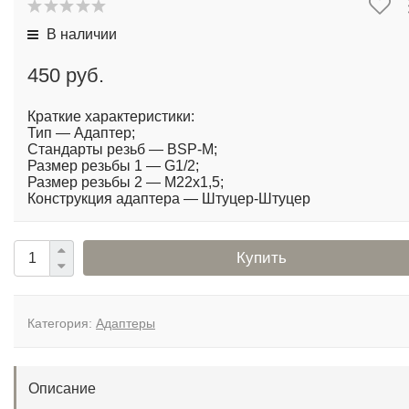
В наличии
450 руб.
Краткие характеристики:
Тип — Адаптер;
Стандарты резьб — BSP-М;
Размер резьбы 1 — G1/2;
Размер резьбы 2 — М22х1,5;
Конструкция адаптера — Штуцер-Штуцер
Купить
Категория:
Адаптеры
Описание