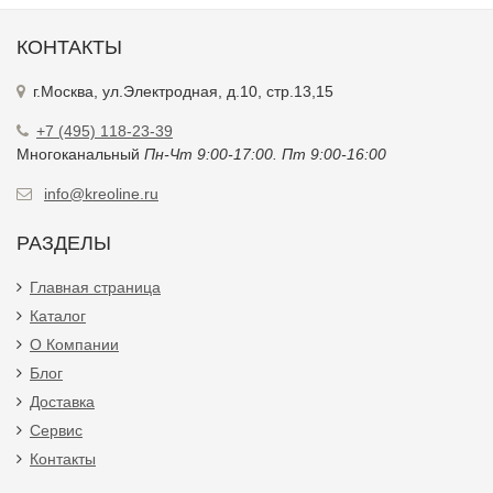
КОНТАКТЫ
г.Москва, ул.Электродная, д.10, стр.13,15
+7 (495) 118-23-39
Многоканальный
Пн-Чт 9:00-17:00. Пт 9:00-16:00
info@kreoline.ru
РАЗДЕЛЫ
Главная страница
Каталог
О Компании
Блог
Доставка
Сервис
Контакты