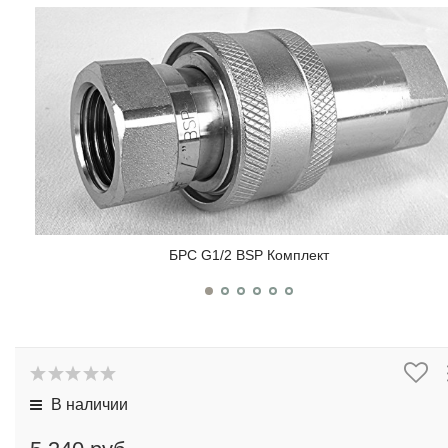
БРС G1/2 BSP Комплект
В наличии