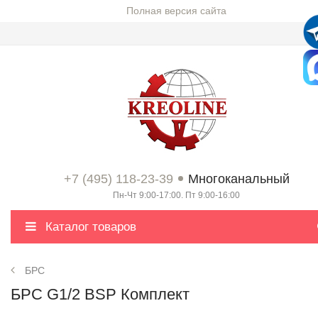
Полная версия сайта
+7 (495) 118-23-39
Многоканальный
Пн-Чт 9:00-17:00. Пт 9:00-16:00
Каталог товаров
БРС
БРС G1/2 BSP Комплект