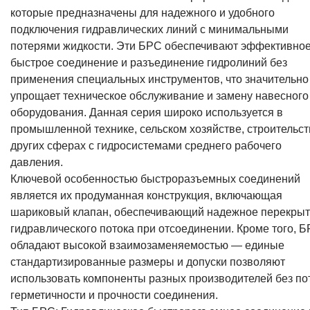
которые предназначены для надежного и удобного
подключения гидравлических линий с минимальными
потерями жидкости. Эти БРС обеспечивают эффективное
быстрое соединение и разъединение гидролиний без
применения специальных инструментов, что значительно
упрощает техническое обслуживание и замену навесного
оборудования. Данная серия широко используется в
промышленной технике, сельском хозяйстве, строительст
других сферах с гидросистемами среднего рабочего
давления.
Ключевой особенностью быстроразъемных соединений
является их продуманная конструкция, включающая
шариковый клапан, обеспечивающий надежное перекры
гидравлического потока при отсоединении. Кроме того, 
обладают высокой взаимозаменяемостью — единые
стандартизированные размеры и допуски позволяют
использовать компоненты разных производителей без по
герметичности и прочности соединения.