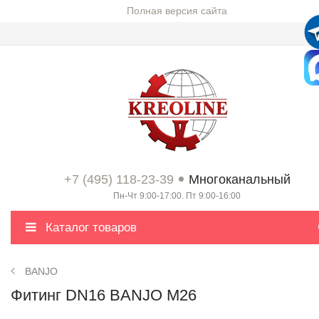
Полная версия сайта
+7 (495) 118-23-39
Многоканальный
Пн-Чт 9:00-17:00. Пт 9:00-16:00
Каталог товаров
BANJO
Фитинг DN16 BANJO M26