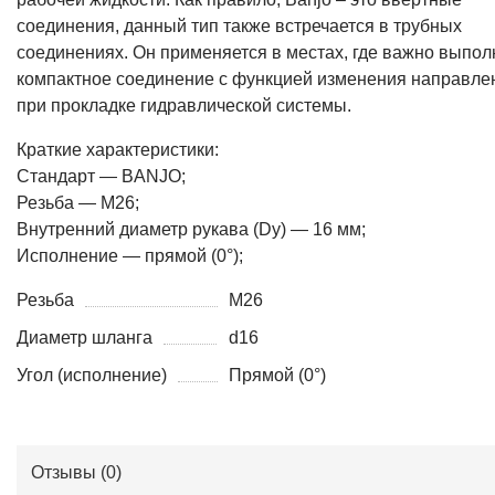
соединения, данный тип также встречается в трубных
соединениях. Он применяется в местах, где важно выпол
компактное соединение с функцией изменения направле
при прокладке гидравлической системы.
Краткие характеристики:
Стандарт — BANJO;
Резьба — M26;
Внутренний диаметр рукава (Dy) — 16 мм;
Исполнение — прямой (0°);
Резьба
M26
Диаметр шланга
d16
Угол (исполнение)
Прямой (0°)
Отзывы (
0
)