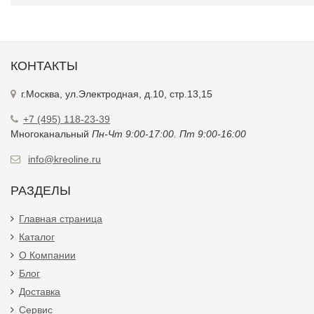
КОНТАКТЫ
г.Москва, ул.Электродная, д.10, стр.13,15
+7 (495) 118-23-39
Многоканальный
Пн-Чт 9:00-17:00. Пт 9:00-16:00
info@kreoline.ru
РАЗДЕЛЫ
Главная страница
Каталог
О Компании
Блог
Доставка
Сервис