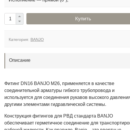
Купить
Категория:
BANJO
Описание
Фитинг DN16 BANJO M26, применяется в качестве
соединительной арматуры гибкого трубопровода и
используется для соединения рукавов высокого давления
другими элементами гидравлической системы.
Конструкция фитингов для РВД стандарта BANJO
обеспечивает герметичное соединение для транспортиро
рабочей жидкости. Как правило, Banjo – это ввертные