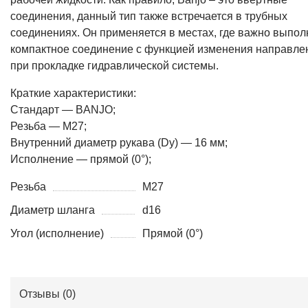
соединения, данный тип также встречается в трубных
соединениях. Он применяется в местах, где важно выпол
компактное соединение с функцией изменения направле
при прокладке гидравлической системы.
Краткие характеристики:
Стандарт — BANJO;
Резьба — M27;
Внутренний диаметр рукава (Dy) — 16 мм;
Исполнение — прямой (0°);
Резьба
M27
Диаметр шланга
d16
Угол (исполнение)
Прямой (0°)
Отзывы (
0
)