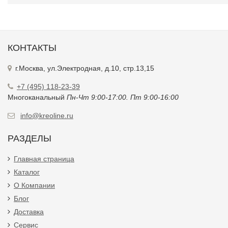
КОНТАКТЫ
г.Москва, ул.Электродная, д.10, стр.13,15
+7 (495) 118-23-39
Многоканальный
Пн-Чт 9:00-17:00. Пт 9:00-16:00
info@kreoline.ru
РАЗДЕЛЫ
Главная страница
Каталог
О Компании
Блог
Доставка
Сервис