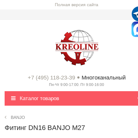
Полная версия сайта
+7 (495) 118-23-39
Многоканальный
Пн-Чт 9:00-17:00. Пт 9:00-16:00
Каталог товаров
BANJO
Фитинг DN16 BANJO M27