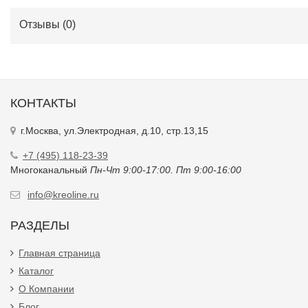
Отзывы (
0
)
КОНТАКТЫ
г.Москва, ул.Электродная, д.10, стр.13,15
+7 (495) 118-23-39
Многоканальный
Пн-Чт 9:00-17:00. Пт 9:00-16:00
info@kreoline.ru
РАЗДЕЛЫ
Главная страница
Каталог
О Компании
Блог