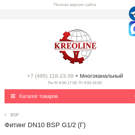
Полная версия сайта
+7 (495) 118-23-39
Многоканальный
Пн-Чт 9:00-17:00. Пт 9:00-16:00
Каталог товаров
BSP
Фитинг DN10 BSP G1/2 (Г)