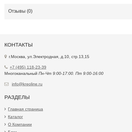
Отзывы (
0
)
КОНТАКТЫ
г.Москва, ул.Электродная, д.10, стр.13,15
+7 (495) 118-23-39
Многоканальный
Пн-Чт 9:00-17:00. Пт 9:00-16:00
info@kreoline.ru
РАЗДЕЛЫ
Главная страница
Каталог
О Компании