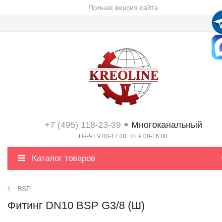
Полная версия сайта
+7 (495) 118-23-39
Многоканальный
Пн-Чт 9:00-17:00. Пт 9:00-16:00
Каталог товаров
BSP
Фитинг DN10 BSP G3/8 (Ш)