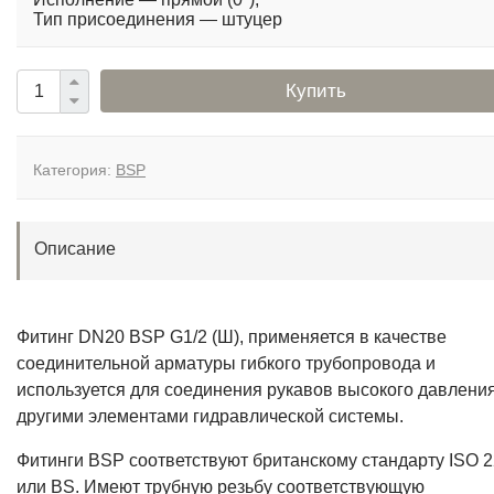
Тип присоединения — штуцер
Купить
Категория:
BSP
Описание
Фитинг DN20 BSP G1/2 (Ш), применяется в качестве
соединительной арматуры гибкого трубопровода и
используется для соединения рукавов высокого давления
другими элементами гидравлической системы.
Фитинги BSP соответствуют британскому стандарту ISO 2
или BS. Имеют трубную резьбу соответствующую