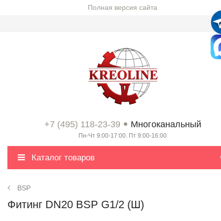
Полная версия сайта
+7 (495) 118-23-39
Многоканальный
Пн-Чт 9:00-17:00. Пт 9:00-16:00
Каталог товаров
BSP
Фитинг DN20 BSP G1/2 (Ш)