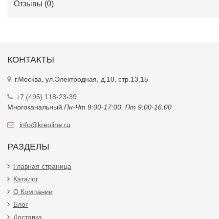
Отзывы (
0
)
КОНТАКТЫ
г.Москва, ул.Электродная, д.10, стр.13,15
+7 (495) 118-23-39
Многоканальный
Пн-Чт 9:00-17:00. Пт 9:00-16:00
info@kreoline.ru
РАЗДЕЛЫ
Главная страница
Каталог
О Компании
Блог
Доставка